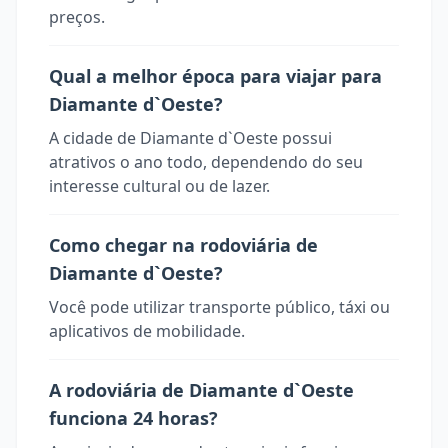
preços.
Qual a melhor época para viajar para
Diamante d`Oeste?
A cidade de Diamante d`Oeste possui
atrativos o ano todo, dependendo do seu
interesse cultural ou de lazer.
Como chegar na rodoviária de
Diamante d`Oeste?
Você pode utilizar transporte público, táxi ou
aplicativos de mobilidade.
A rodoviária de Diamante d`Oeste
funciona 24 horas?