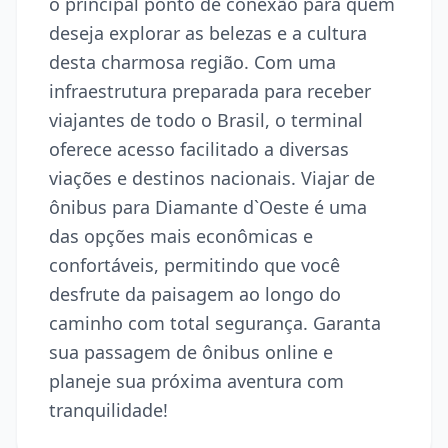
o principal ponto de conexão para quem
deseja explorar as belezas e a cultura
desta charmosa região. Com uma
infraestrutura preparada para receber
viajantes de todo o Brasil, o terminal
oferece acesso facilitado a diversas
viações e destinos nacionais. Viajar de
ônibus para Diamante d`Oeste é uma
das opções mais econômicas e
confortáveis, permitindo que você
desfrute da paisagem ao longo do
caminho com total segurança. Garanta
sua passagem de ônibus online e
planeje sua próxima aventura com
tranquilidade!