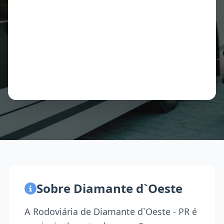
Sobre Diamante d`Oeste
A Rodoviária de Diamante d`Oeste - PR é