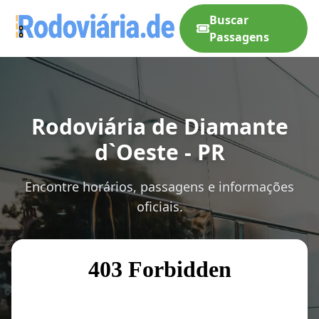
Buscar
Passagens
Rodoviária de Diamante
d`Oeste - PR
Encontre horários, passagens e informações
oficiais.