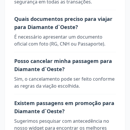
segurança em todas as transações.
Quais documentos preciso para viajar
para Diamante d`Oeste?
É necessário apresentar um documento
oficial com foto (RG, CNH ou Passaporte).
Posso cancelar minha passagem para
Diamante d`Oeste?
Sim, o cancelamento pode ser feito conforme
as regras da viação escolhida.
Existem passagens em promoção para
Diamante d`Oeste?
Sugerimos pesquisar com antecedência no
nosso widget para encontrar os melhores