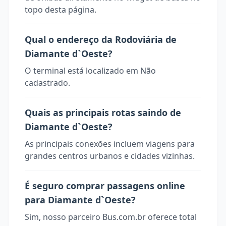
topo desta página.
Qual o endereço da Rodoviária de
Diamante d`Oeste?
O terminal está localizado em Não
cadastrado.
Quais as principais rotas saindo de
Diamante d`Oeste?
As principais conexões incluem viagens para
grandes centros urbanos e cidades vizinhas.
É seguro comprar passagens online
para Diamante d`Oeste?
Sim, nosso parceiro Bus.com.br oferece total