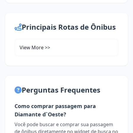
Principais Rotas de Ônibus
View More >>
Perguntas Frequentes
Como comprar passagem para
Diamante d`Oeste?
Você pode buscar e comprar sua passagem
de ônibus diretamente no widget de busca no