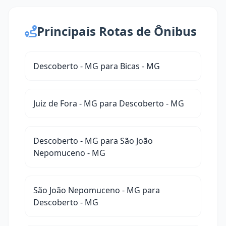
Principais Rotas de Ônibus
Descoberto - MG para Bicas - MG
Juiz de Fora - MG para Descoberto - MG
Descoberto - MG para São João
Nepomuceno - MG
São João Nepomuceno - MG para
Descoberto - MG