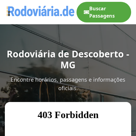
Buscar
Passagens
Rodoviária de Descoberto -
MG
Encontre horários, passagens e informações
oficiais.