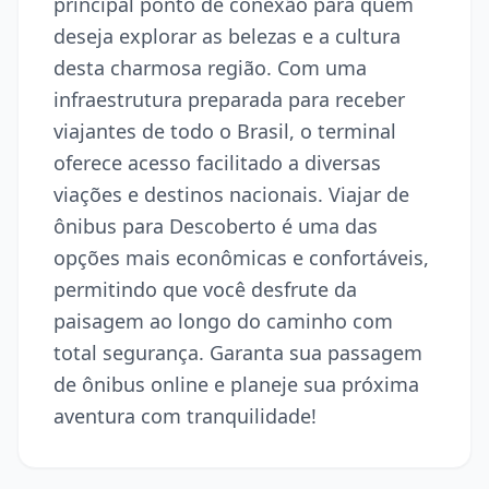
principal ponto de conexão para quem
deseja explorar as belezas e a cultura
desta charmosa região. Com uma
infraestrutura preparada para receber
viajantes de todo o Brasil, o terminal
oferece acesso facilitado a diversas
viações e destinos nacionais. Viajar de
ônibus para Descoberto é uma das
opções mais econômicas e confortáveis,
permitindo que você desfrute da
paisagem ao longo do caminho com
total segurança. Garanta sua passagem
de ônibus online e planeje sua próxima
aventura com tranquilidade!