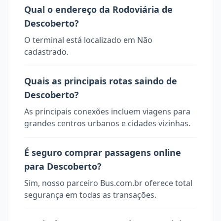
Qual o endereço da Rodoviária de
Descoberto?
O terminal está localizado em Não
cadastrado.
Quais as principais rotas saindo de
Descoberto?
As principais conexões incluem viagens para
grandes centros urbanos e cidades vizinhas.
É seguro comprar passagens online
para Descoberto?
Sim, nosso parceiro Bus.com.br oferece total
segurança em todas as transações.