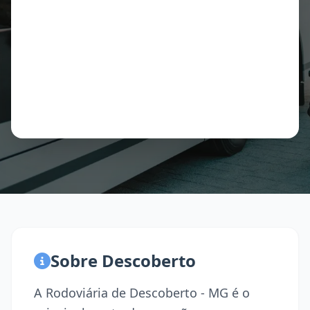
Sobre Descoberto
A Rodoviária de Descoberto - MG é o