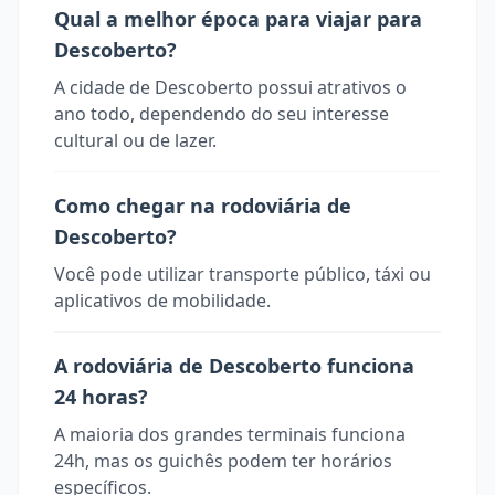
Qual a melhor época para viajar para
Descoberto?
A cidade de Descoberto possui atrativos o
ano todo, dependendo do seu interesse
cultural ou de lazer.
Como chegar na rodoviária de
Descoberto?
Você pode utilizar transporte público, táxi ou
aplicativos de mobilidade.
A rodoviária de Descoberto funciona
24 horas?
A maioria dos grandes terminais funciona
24h, mas os guichês podem ter horários
específicos.