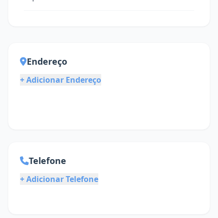
Endereço
+ Adicionar Endereço
Telefone
+ Adicionar Telefone