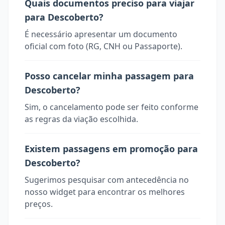
Quais documentos preciso para viajar
para Descoberto?
É necessário apresentar um documento
oficial com foto (RG, CNH ou Passaporte).
Posso cancelar minha passagem para
Descoberto?
Sim, o cancelamento pode ser feito conforme
as regras da viação escolhida.
Existem passagens em promoção para
Descoberto?
Sugerimos pesquisar com antecedência no
nosso widget para encontrar os melhores
preços.