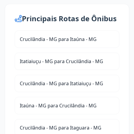
Principais Rotas de Ônibus
Crucilândia - MG para Itaúna - MG
Itatiaiuçu - MG para Crucilândia - MG
Crucilândia - MG para Itatiaiuçu - MG
Itaúna - MG para Crucilândia - MG
Crucilândia - MG para Itaguara - MG