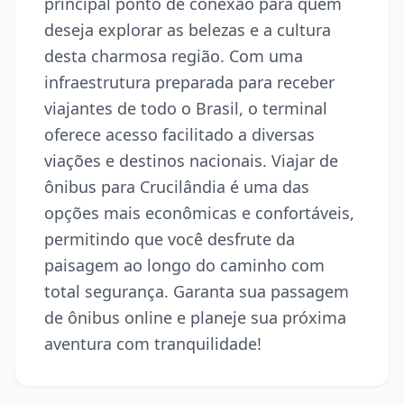
principal ponto de conexão para quem
deseja explorar as belezas e a cultura
desta charmosa região. Com uma
infraestrutura preparada para receber
viajantes de todo o Brasil, o terminal
oferece acesso facilitado a diversas
viações e destinos nacionais. Viajar de
ônibus para Crucilândia é uma das
opções mais econômicas e confortáveis,
permitindo que você desfrute da
paisagem ao longo do caminho com
total segurança. Garanta sua passagem
de ônibus online e planeje sua próxima
aventura com tranquilidade!