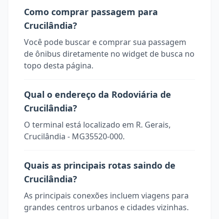
Como comprar passagem para
Crucilândia?
Você pode buscar e comprar sua passagem
de ônibus diretamente no widget de busca no
topo desta página.
Qual o endereço da Rodoviária de
Crucilândia?
O terminal está localizado em R. Gerais,
Crucilândia - MG35520-000.
Quais as principais rotas saindo de
Crucilândia?
As principais conexões incluem viagens para
grandes centros urbanos e cidades vizinhas.