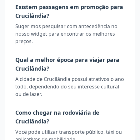
Existem passagens em promoção para
Crucilândia?
Sugerimos pesquisar com antecedência no
nosso widget para encontrar os melhores
preços.
Qual a melhor época para viajar para
Crucilândia?
A cidade de Crucilândia possui atrativos o ano
todo, dependendo do seu interesse cultural
ou de lazer.
Como chegar na rodoviária de
Crucilândia?
Você pode utilizar transporte público, táxi ou
aplicativos de mobilidade.