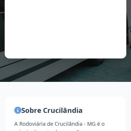
Sobre Crucilândia
A Rodoviária de Crucilândia - MG é o