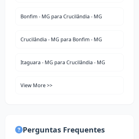
Bonfim - MG para Crucilândia - MG
Crucilândia - MG para Bonfim - MG
Itaguara - MG para Crucilândia - MG
View More >>
Perguntas Frequentes