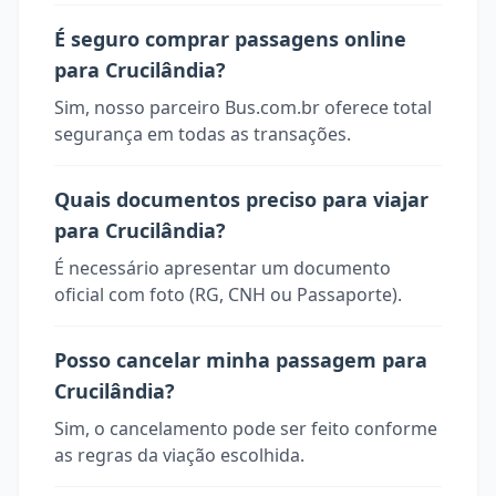
É seguro comprar passagens online
para Crucilândia?
Sim, nosso parceiro Bus.com.br oferece total
segurança em todas as transações.
Quais documentos preciso para viajar
para Crucilândia?
É necessário apresentar um documento
oficial com foto (RG, CNH ou Passaporte).
Posso cancelar minha passagem para
Crucilândia?
Sim, o cancelamento pode ser feito conforme
as regras da viação escolhida.