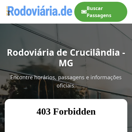
Buscar
Passagens
Rodoviária de Crucilândia -
MG
Encontre horários, passagens e informações
oficiais.