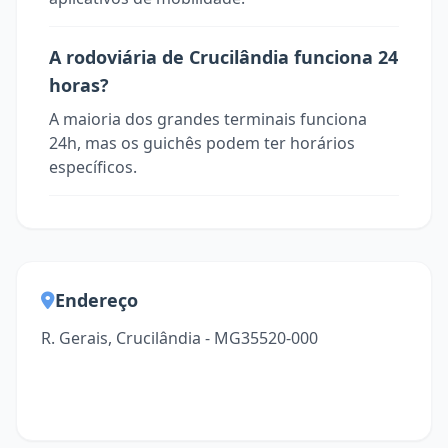
A rodoviária de Crucilândia funciona 24
horas?
A maioria dos grandes terminais funciona
24h, mas os guichês podem ter horários
específicos.
Endereço
R. Gerais, Crucilândia - MG35520-000