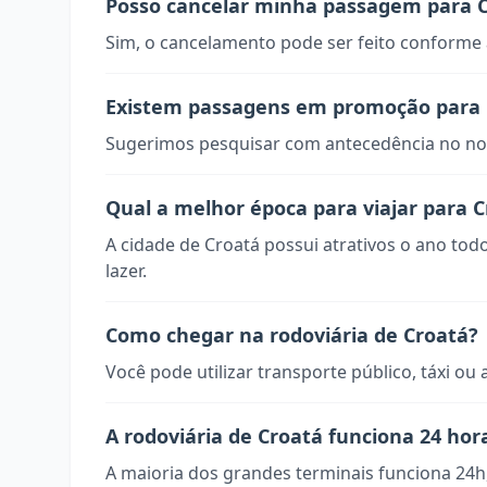
Posso cancelar minha passagem para 
Sim, o cancelamento pode ser feito conforme a
Existem passagens em promoção para 
Sugerimos pesquisar com antecedência no nos
Qual a melhor época para viajar para 
A cidade de Croatá possui atrativos o ano tod
lazer.
Como chegar na rodoviária de Croatá?
Você pode utilizar transporte público, táxi ou 
A rodoviária de Croatá funciona 24 hor
A maioria dos grandes terminais funciona 24h