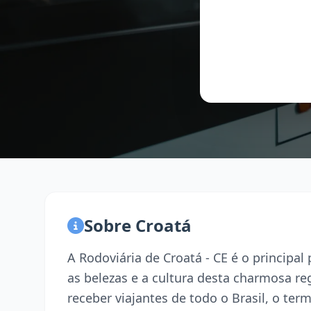
Sobre Croatá
A Rodoviária de Croatá - CE é o principa
as belezas e a cultura desta charmosa r
receber viajantes de todo o Brasil, o term