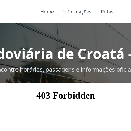
Home
Informações
Rotas
oviária de Croatá 
contre horários, passagens e informações oficia