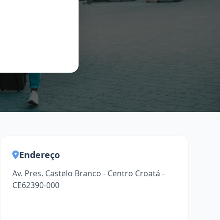
Endereço
Av. Pres. Castelo Branco - Centro Croatá -
CE62390-000