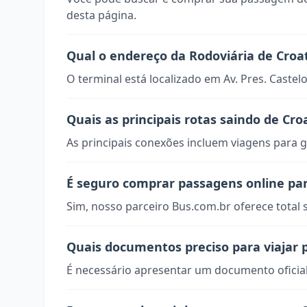
desta página.
Qual o endereço da Rodoviária de Croa
O terminal está localizado em Av. Pres. Castel
Quais as principais rotas saindo de Cro
As principais conexões incluem viagens para g
É seguro comprar passagens online pa
Sim, nosso parceiro Bus.com.br oferece total
Quais documentos preciso para viajar 
É necessário apresentar um documento oficial