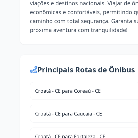
viações e destinos nacionais. Viajar de 
econômicas e confortáveis, permitindo q
caminho com total segurança. Garanta s
próxima aventura com tranquilidade!
Principais Rotas de Ônibus
Croatá - CE para Coreaú - CE
Croatá - CE para Caucaia - CE
Croatá - CE para Fortaleza - CE