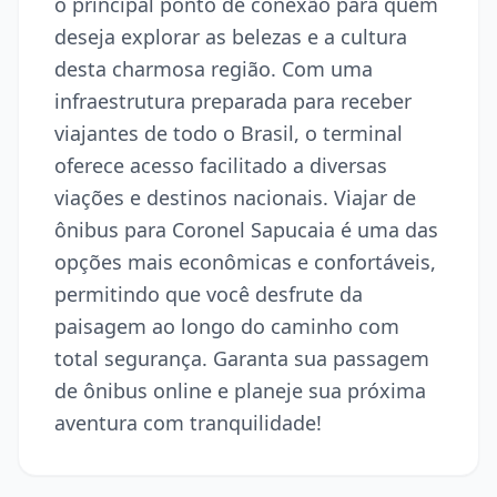
o principal ponto de conexão para quem
deseja explorar as belezas e a cultura
desta charmosa região. Com uma
infraestrutura preparada para receber
viajantes de todo o Brasil, o terminal
oferece acesso facilitado a diversas
viações e destinos nacionais. Viajar de
ônibus para Coronel Sapucaia é uma das
opções mais econômicas e confortáveis,
permitindo que você desfrute da
paisagem ao longo do caminho com
total segurança. Garanta sua passagem
de ônibus online e planeje sua próxima
aventura com tranquilidade!