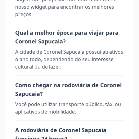
nosso widget para encontrar os melhores
preços.
Qual a melhor época para viajar para
Coronel Sapucaia?
A cidade de Coronel Sapucaia possui atrativos
o ano todo, dependendo do seu interesse
cultural ou de lazer.
Como chegar na rodoviária de Coronel
Sapucaia?
Você pode utilizar transporte público, táxi ou
aplicativos de mobilidade.
A rodoviária de Coronel Sapucaia
funciona 24 horas?