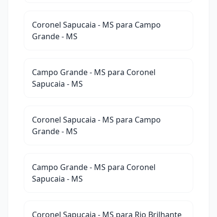
Coronel Sapucaia - MS para Campo
Grande - MS
Campo Grande - MS para Coronel
Sapucaia - MS
Coronel Sapucaia - MS para Campo
Grande - MS
Campo Grande - MS para Coronel
Sapucaia - MS
Coronel Sapucaia - MS para Rio Brilhante