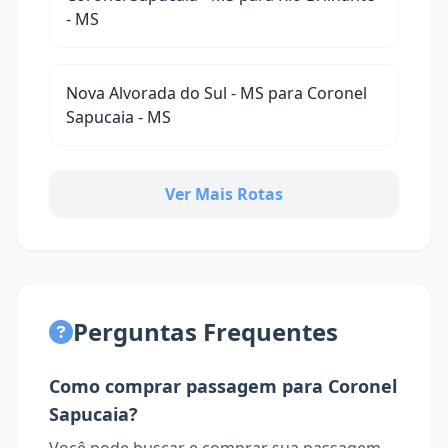
- MS
Nova Alvorada do Sul - MS para Coronel
Sapucaia - MS
Ver Mais Rotas
Perguntas Frequentes
Como comprar passagem para Coronel
Sapucaia?