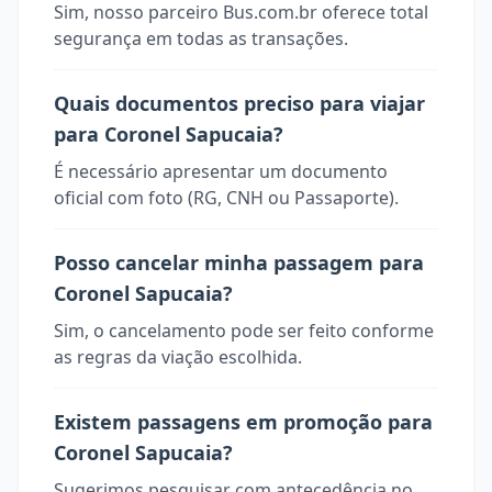
Sim, nosso parceiro Bus.com.br oferece total
segurança em todas as transações.
Quais documentos preciso para viajar
para Coronel Sapucaia?
É necessário apresentar um documento
oficial com foto (RG, CNH ou Passaporte).
Posso cancelar minha passagem para
Coronel Sapucaia?
Sim, o cancelamento pode ser feito conforme
as regras da viação escolhida.
Existem passagens em promoção para
Coronel Sapucaia?
Sugerimos pesquisar com antecedência no