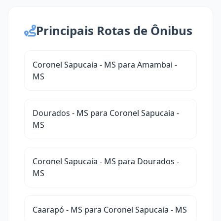
Principais Rotas de Ônibus
Coronel Sapucaia - MS para Amambai -
MS
Dourados - MS para Coronel Sapucaia -
MS
Coronel Sapucaia - MS para Dourados -
MS
Caarapó - MS para Coronel Sapucaia - MS