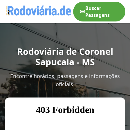
Buscar
Passagens
Rodoviária de Coronel
Sapucaia - MS
Encontre horários, passagens e informações
oficiais.