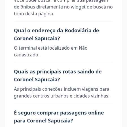
Você pode buscar e comprar sua passagem
de ônibus diretamente no widget de busca no
topo desta página.
Qual o endereço da Rodoviária de
Coronel Sapucaia?
O terminal está localizado em Não
cadastrado.
Quais as principais rotas saindo de
Coronel Sapucaia?
As principais conexões incluem viagens para
grandes centros urbanos e cidades vizinhas.
É seguro comprar passagens online
para Coronel Sapucaia?