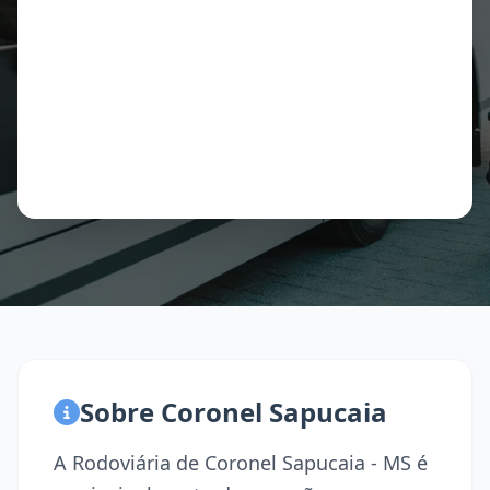
Sobre Coronel Sapucaia
A Rodoviária de Coronel Sapucaia - MS é