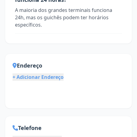
A maioria dos grandes terminais funciona
24h, mas os guichês podem ter horários
específicos.
Endereço
+ Adicionar Endereço
Telefone