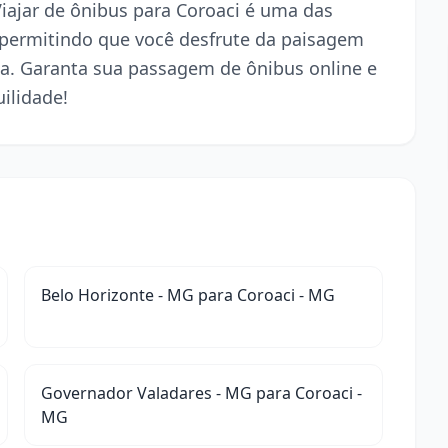
Viajar de ônibus para Coroaci é uma das
 permitindo que você desfrute da paisagem
a. Garanta sua passagem de ônibus online e
ilidade!
Belo Horizonte - MG para Coroaci - MG
Governador Valadares - MG para Coroaci -
MG