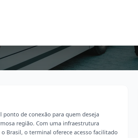
pal ponto de conexão para quem deseja
armosa região. Com uma infraestrutura
o Brasil, o terminal oferece acesso facilitado