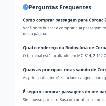
Perguntas Frequentes
Como comprar passagem para Coroaci
Você pode buscar e comprar sua passagem de
desta página.
Qual o endereço da Rodoviária de Coro
O terminal está localizado em MG-314, 2-162 
Quais as principais rotas saindo de Cor
As principais conexões incluem viagens para g
É seguro comprar passagens online par
Sim, nosso parceiro Bus.com.br oferece total