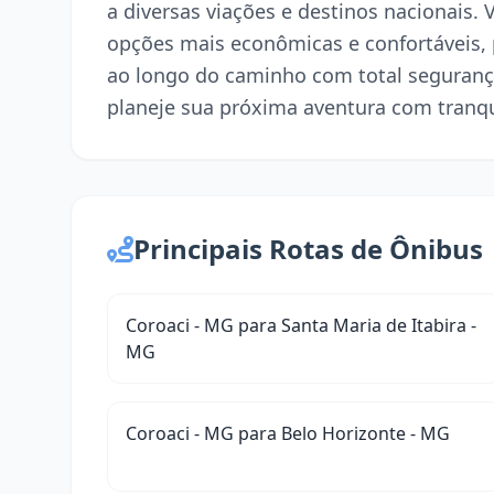
a diversas viações e destinos nacionais. 
opções mais econômicas e confortáveis,
ao longo do caminho com total seguranç
planeje sua próxima aventura com tranqu
Principais Rotas de Ônibus
Coroaci - MG para Santa Maria de Itabira -
MG
Coroaci - MG para Belo Horizonte - MG