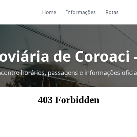
Home
Informações
Rotas
oviária de Coroaci 
contre horários, passagens e informações oficia