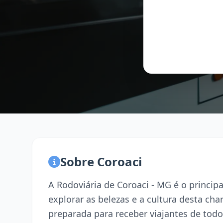
Sobre Coroaci
A Rodoviária de Coroaci - MG é o princi
explorar as belezas e a cultura desta ch
preparada para receber viajantes de todo 