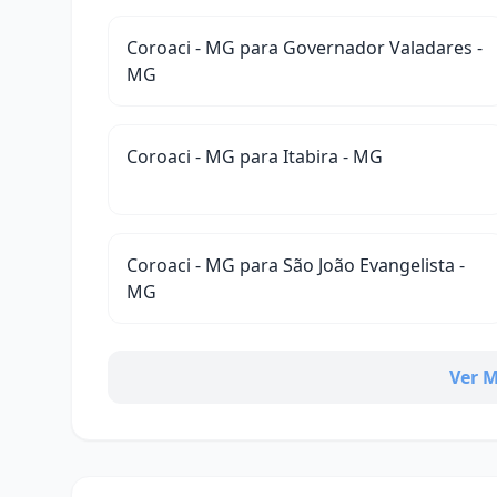
Coroaci - MG para Governador Valadares -
MG
Coroaci - MG para Itabira - MG
Coroaci - MG para São João Evangelista -
MG
Ver M