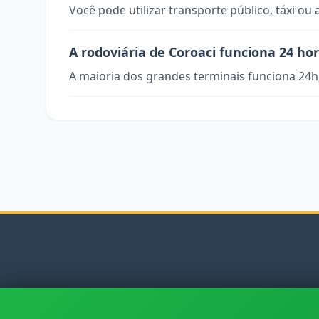
Você pode utilizar transporte público, táxi ou 
A rodoviária de Coroaci funciona 24 ho
A maioria dos grandes terminais funciona 24h