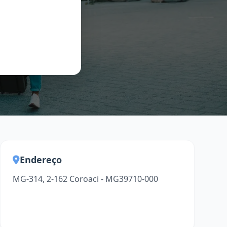
Endereço
MG-314, 2-162 Coroaci - MG39710-000