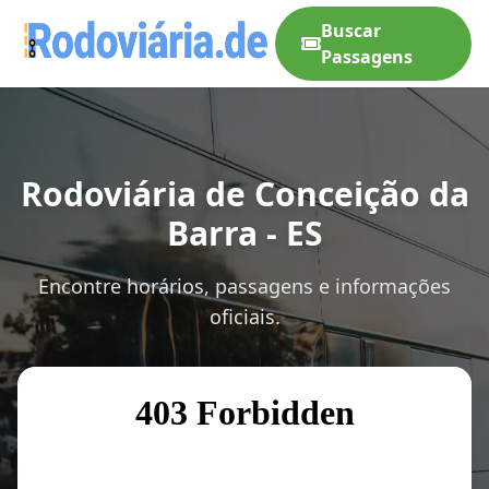
Buscar
Passagens
Rodoviária de Conceição da
Barra - ES
Encontre horários, passagens e informações
oficiais.