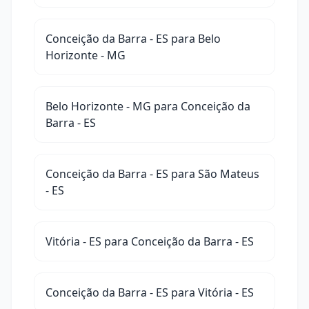
Conceição da Barra - ES para Belo
Horizonte - MG
Belo Horizonte - MG para Conceição da
Barra - ES
Conceição da Barra - ES para São Mateus
- ES
Vitória - ES para Conceição da Barra - ES
Conceição da Barra - ES para Vitória - ES