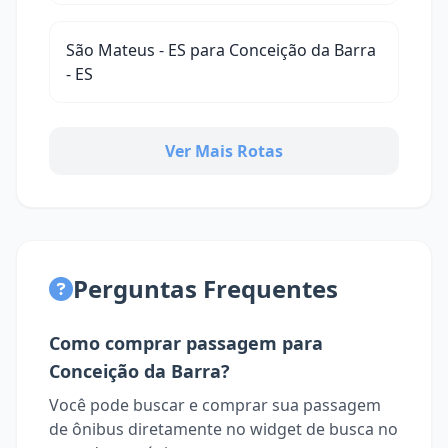
São Mateus - ES para Conceição da Barra
- ES
Ver Mais Rotas
Perguntas Frequentes
Como comprar passagem para
Conceição da Barra?
Você pode buscar e comprar sua passagem
de ônibus diretamente no widget de busca no