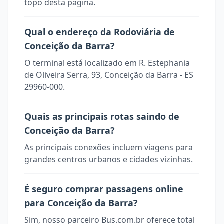
topo desta página.
Qual o endereço da Rodoviária de
Conceição da Barra?
O terminal está localizado em R. Estephania
de Oliveira Serra, 93, Conceição da Barra - ES
29960-000.
Quais as principais rotas saindo de
Conceição da Barra?
As principais conexões incluem viagens para
grandes centros urbanos e cidades vizinhas.
É seguro comprar passagens online
para Conceição da Barra?
Sim, nosso parceiro Bus.com.br oferece total