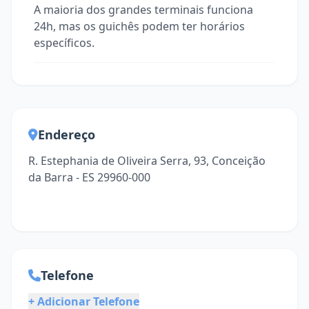
A maioria dos grandes terminais funciona
24h, mas os guichês podem ter horários
específicos.
Endereço
R. Estephania de Oliveira Serra, 93, Conceição
da Barra - ES 29960-000
Telefone
+ Adicionar Telefone