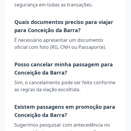
segurança em todas as transações.
Quais documentos preciso para viajar
para Conceição da Barra?
É necessário apresentar um documento
oficial com foto (RG, CNH ou Passaporte).
Posso cancelar minha passagem para
Conceição da Barra?
Sim, o cancelamento pode ser feito conforme
as regras da viação escolhida.
Existem passagens em promoção para
Conceição da Barra?
Sugerimos pesquisar com antecedência no