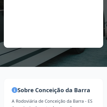
Sobre Conceição da Barra
A Rodoviária de Conceição da Barra - ES