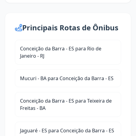
Principais Rotas de Ônibus
Conceição da Barra - ES para Rio de
Janeiro - RJ
Mucuri - BA para Conceição da Barra - ES
Conceição da Barra - ES para Teixeira de
Freitas - BA
Jaguaré - ES para Conceição da Barra - ES