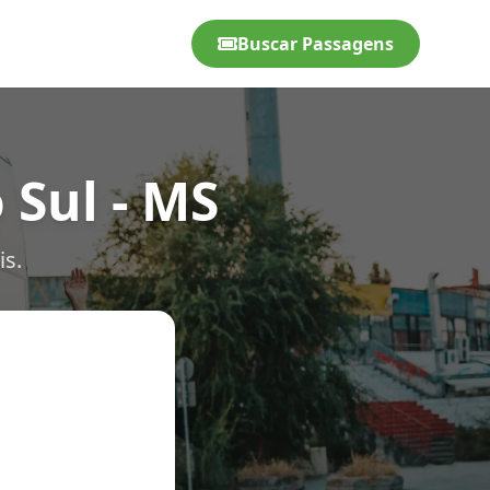
Buscar Passagens
 Sul - MS
is.