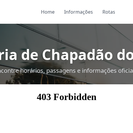
Home
Informações
Rotas
ia de Chapadão do
contre horários, passagens e informações oficia