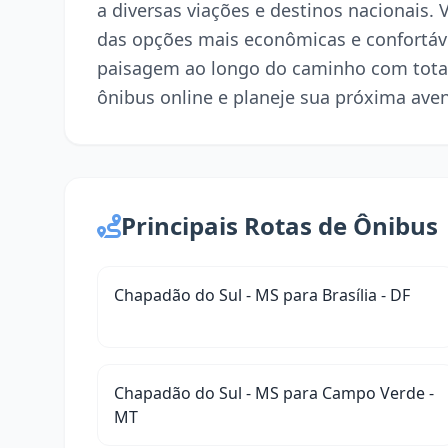
a diversas viações e destinos nacionais.
das opções mais econômicas e confortáve
paisagem ao longo do caminho com tota
ônibus online e planeje sua próxima ave
Principais Rotas de Ônibus
Chapadão do Sul - MS para Brasília - DF
Chapadão do Sul - MS para Campo Verde -
MT