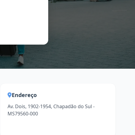
Endereço
Av. Dois, 1902-1954, Chapadão do Sul -
MS79560-000