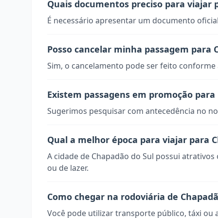
Quais documentos preciso para viajar 
É necessário apresentar um documento oficial
Posso cancelar minha passagem para 
Sim, o cancelamento pode ser feito conforme a
Existem passagens em promoção para 
Sugerimos pesquisar com antecedência no nos
Qual a melhor época para viajar para 
A cidade de Chapadão do Sul possui atrativos
ou de lazer.
Como chegar na rodoviária de Chapadã
Você pode utilizar transporte público, táxi ou 