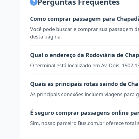
Perguntas Frequentes
Como comprar passagem para Chapadã
Você pode buscar e comprar sua passagem de
desta página.
Qual o endereço da Rodoviária de Chap
O terminal está localizado em Av. Dois, 1902-
Quais as principais rotas saindo de Ch
As principais conexões incluem viagens para g
É seguro comprar passagens online pa
Sim, nosso parceiro Bus.com.br oferece total