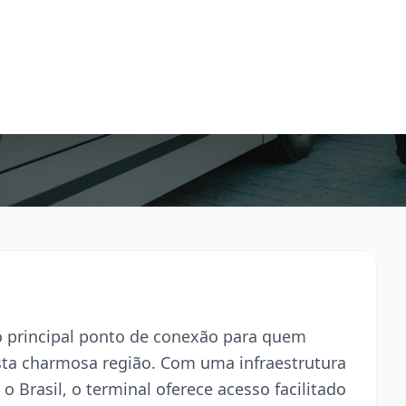
o principal ponto de conexão para quem
esta charmosa região. Com uma infraestrutura
o Brasil, o terminal oferece acesso facilitado