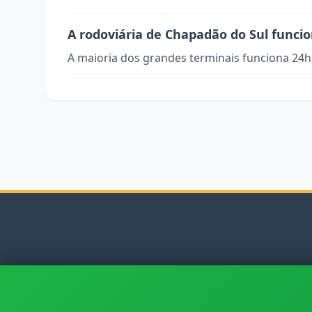
A rodoviária de Chapadão do Sul funci
A maioria dos grandes terminais funciona 24h