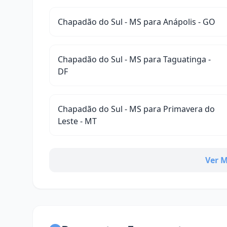
Chapadão do Sul - MS para Anápolis - GO
Chapadão do Sul - MS para Taguatinga -
DF
Chapadão do Sul - MS para Primavera do
Leste - MT
Ver M