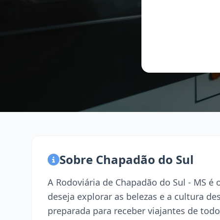
Sobre Chapadão do Sul
A Rodoviária de Chapadão do Sul - MS é 
deseja explorar as belezas e a cultura d
preparada para receber viajantes de todo 