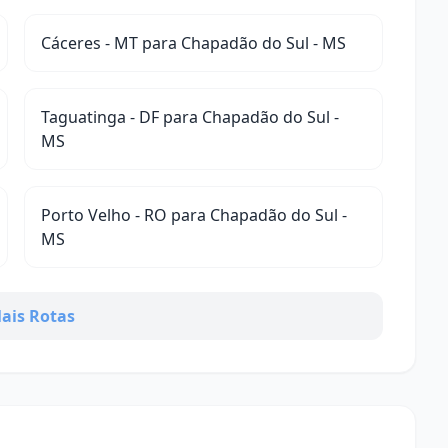
Cáceres - MT para Chapadão do Sul - MS
Taguatinga - DF para Chapadão do Sul -
MS
Porto Velho - RO para Chapadão do Sul -
MS
ais Rotas