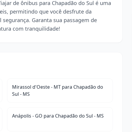
 Viajar de ônibus para Chapadão do Sul é uma
is, permitindo que você desfrute da
l segurança. Garanta sua passagem de
ntura com tranquilidade!
Mirassol d'Oeste - MT para Chapadão do
Sul - MS
Anápolis - GO para Chapadão do Sul - MS