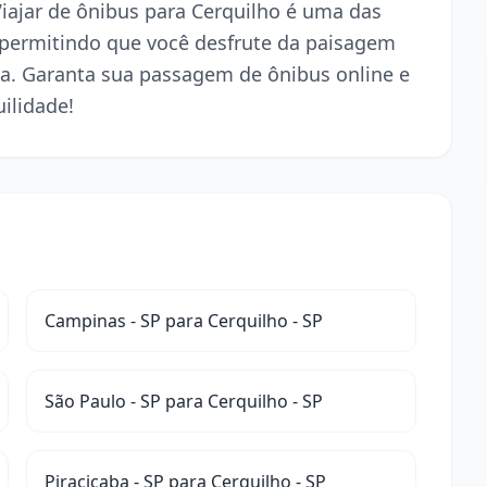
Viajar de ônibus para Cerquilho é uma das
 permitindo que você desfrute da paisagem
a. Garanta sua passagem de ônibus online e
ilidade!
Campinas - SP para Cerquilho - SP
São Paulo - SP para Cerquilho - SP
Piracicaba - SP para Cerquilho - SP