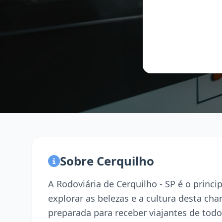
Sobre Cerquilho
A Rodoviária de Cerquilho - SP é o princ
explorar as belezas e a cultura desta ch
preparada para receber viajantes de todo 