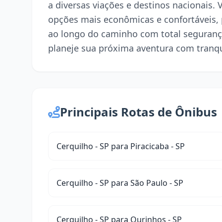
a diversas viações e destinos nacionais. 
opções mais econômicas e confortáveis,
ao longo do caminho com total seguranç
planeje sua próxima aventura com tranqu
Principais Rotas de Ônibus
Cerquilho - SP para Piracicaba - SP
Cerquilho - SP para São Paulo - SP
Cerquilho - SP para Ourinhos - SP