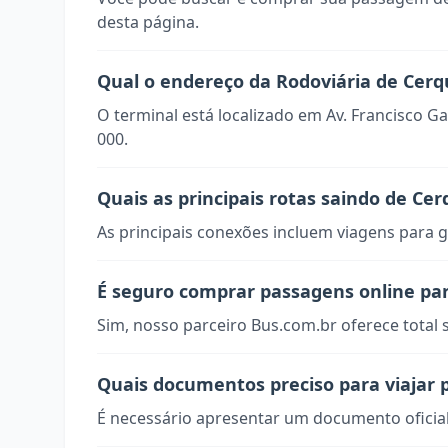
desta página.
Qual o endereço da Rodoviária de Cerq
O terminal está localizado em Av. Francisco Ga
000.
Quais as principais rotas saindo de Cer
As principais conexões incluem viagens para g
É seguro comprar passagens online par
Sim, nosso parceiro Bus.com.br oferece total
Quais documentos preciso para viajar 
É necessário apresentar um documento oficial