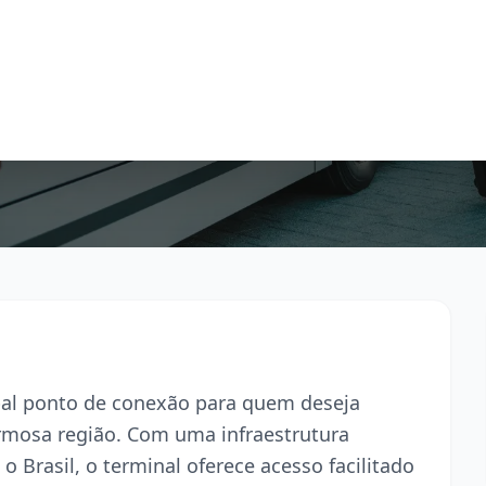
ipal ponto de conexão para quem deseja
armosa região. Com uma infraestrutura
o Brasil, o terminal oferece acesso facilitado