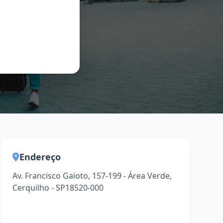
Endereço
Av. Francisco Gaioto, 157-199 - Área Verde,
Cerquilho - SP18520-000