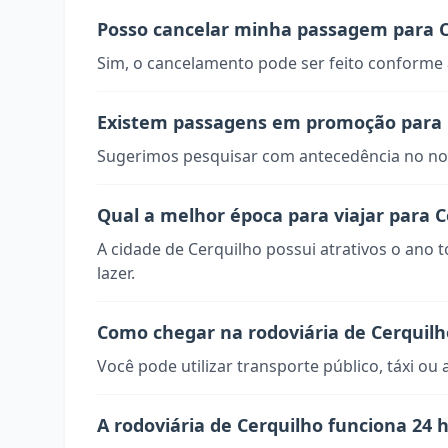
Posso cancelar minha passagem para C
Sim, o cancelamento pode ser feito conforme a
Existem passagens em promoção para 
Sugerimos pesquisar com antecedência no nos
Qual a melhor época para viajar para C
A cidade de Cerquilho possui atrativos o ano 
lazer.
Como chegar na rodoviária de Cerquilh
Você pode utilizar transporte público, táxi ou 
A rodoviária de Cerquilho funciona 24 