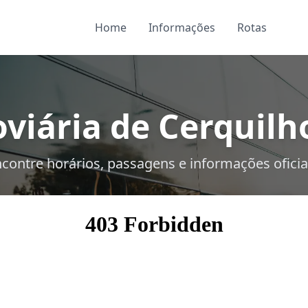
Home
Informações
Rotas
viária de Cerquilho
contre horários, passagens e informações oficia