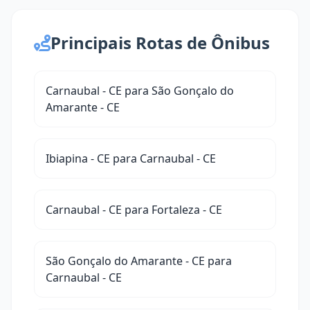
Principais Rotas de Ônibus
Carnaubal - CE para São Gonçalo do
Amarante - CE
Ibiapina - CE para Carnaubal - CE
Carnaubal - CE para Fortaleza - CE
São Gonçalo do Amarante - CE para
Carnaubal - CE