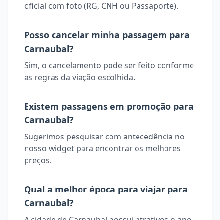
oficial com foto (RG, CNH ou Passaporte).
Posso cancelar minha passagem para
Carnaubal?
Sim, o cancelamento pode ser feito conforme
as regras da viação escolhida.
Existem passagens em promoção para
Carnaubal?
Sugerimos pesquisar com antecedência no
nosso widget para encontrar os melhores
preços.
Qual a melhor época para viajar para
Carnaubal?
A cidade de Carnaubal possui atrativos o ano