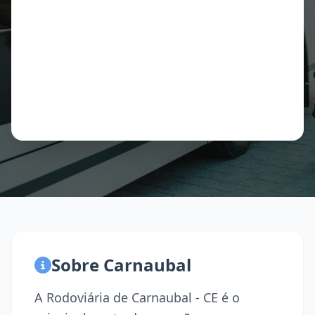
Sobre Carnaubal
A Rodoviária de Carnaubal - CE é o