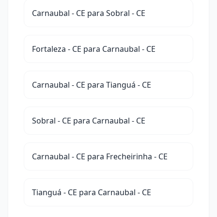
Carnaubal - CE para Sobral - CE
Fortaleza - CE para Carnaubal - CE
Carnaubal - CE para Tianguá - CE
Sobral - CE para Carnaubal - CE
Carnaubal - CE para Frecheirinha - CE
Tianguá - CE para Carnaubal - CE