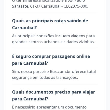
O terminal está localizado em Av. Paulo
Sarasate, 61-37 Carnaubal - CE62375-000.
Quais as principais rotas saindo de
Carnaubal?
As principais conexões incluem viagens para
grandes centros urbanos e cidades vizinhas.
É seguro comprar passagens online
para Carnaubal?
Sim, nosso parceiro Bus.com.br oferece total
segurança em todas as transações.
Quais documentos preciso para viajar
para Carnaubal?
É necessário apresentar um documento