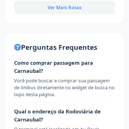
Ver Mais Rotas
Perguntas Frequentes
Como comprar passagem para
Carnaubal?
Você pode buscar e comprar sua passagem
de ônibus diretamente no widget de busca no
topo desta página.
Qual o endereço da Rodoviária de
Carnaubal?