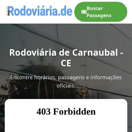
Buscar
Passagens
Rodoviária de Carnaubal -
CE
Encontre horários, passagens e informações
oficiais.