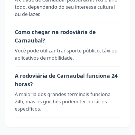
todo, dependendo do seu interesse cultural
ou de lazer.
Como chegar na rodoviária de
Carnaubal?
Você pode utilizar transporte público, táxi ou
aplicativos de mobilidade.
A rodoviária de Carnaubal funciona 24
horas?
A maioria dos grandes terminais funciona
24h, mas os guichês podem ter horários
específicos.