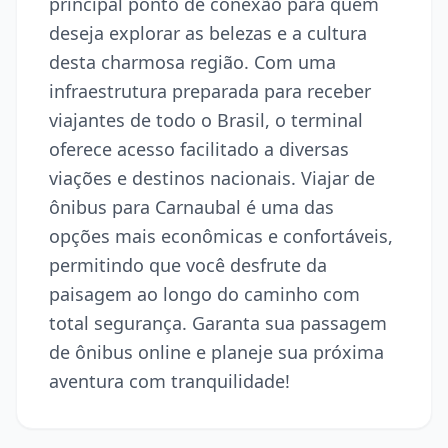
principal ponto de conexão para quem
deseja explorar as belezas e a cultura
desta charmosa região. Com uma
infraestrutura preparada para receber
viajantes de todo o Brasil, o terminal
oferece acesso facilitado a diversas
viações e destinos nacionais. Viajar de
ônibus para Carnaubal é uma das
opções mais econômicas e confortáveis,
permitindo que você desfrute da
paisagem ao longo do caminho com
total segurança. Garanta sua passagem
de ônibus online e planeje sua próxima
aventura com tranquilidade!