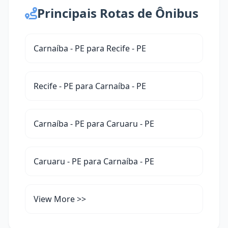
Principais Rotas de Ônibus
Carnaíba - PE para Recife - PE
Recife - PE para Carnaíba - PE
Carnaíba - PE para Caruaru - PE
Caruaru - PE para Carnaíba - PE
View More >>