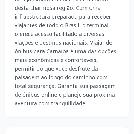
desta charmosa região. Com uma
infraestrutura preparada para receber
viajantes de todo o Brasil, o terminal
oferece acesso facilitado a diversas
viações e destinos nacionais. Viajar de
ônibus para Carnaíba é uma das opções
mais econômicas e confortáveis,
permitindo que você desfrute da
paisagem ao longo do caminho com
total segurança. Garanta sua passagem
de ônibus online e planeje sua próxima
aventura com tranquilidade!