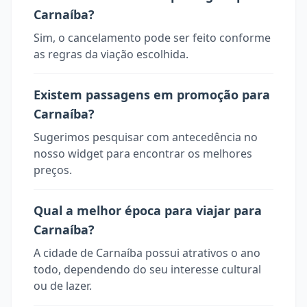
Carnaíba?
Sim, o cancelamento pode ser feito conforme
as regras da viação escolhida.
Existem passagens em promoção para
Carnaíba?
Sugerimos pesquisar com antecedência no
nosso widget para encontrar os melhores
preços.
Qual a melhor época para viajar para
Carnaíba?
A cidade de Carnaíba possui atrativos o ano
todo, dependendo do seu interesse cultural
ou de lazer.