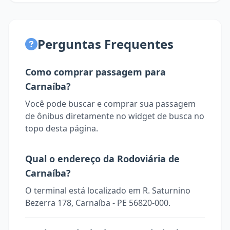
Perguntas Frequentes
Como comprar passagem para
Carnaíba?
Você pode buscar e comprar sua passagem
de ônibus diretamente no widget de busca no
topo desta página.
Qual o endereço da Rodoviária de
Carnaíba?
O terminal está localizado em R. Saturnino
Bezerra 178, Carnaíba - PE 56820-000.