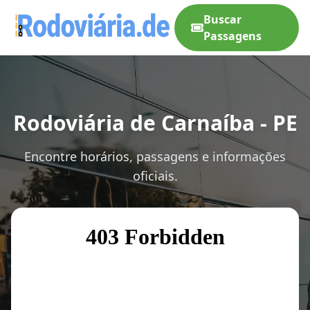
Buscar
Passagens
Rodoviária de Carnaíba - PE
Encontre horários, passagens e informações
oficiais.