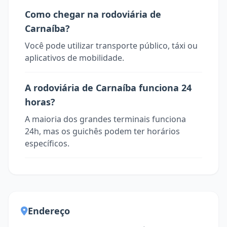
Como chegar na rodoviária de
Carnaíba?
Você pode utilizar transporte público, táxi ou
aplicativos de mobilidade.
A rodoviária de Carnaíba funciona 24
horas?
A maioria dos grandes terminais funciona
24h, mas os guichês podem ter horários
específicos.
Endereço