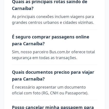
Quais as principais rotas saindo de
Carnaíba?
As principais conexões incluem viagens para
grandes centros urbanos e cidades vizinhas.
É seguro comprar passagens online
para Carnaíba?
Sim, nosso parceiro Bus.com.br oferece total
segurança em todas as transações.
Quais documentos preciso para viajar
para Carnaíba?
É necessário apresentar um documento
oficial com foto (RG, CNH ou Passaporte).
Posso cancelar minha passagem para