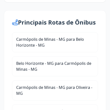
Principais Rotas de Ônibus
Carmópolis de Minas - MG para Belo
Horizonte - MG
Belo Horizonte - MG para Carmópolis de
Minas - MG
Carmópolis de Minas - MG para Oliveira -
MG