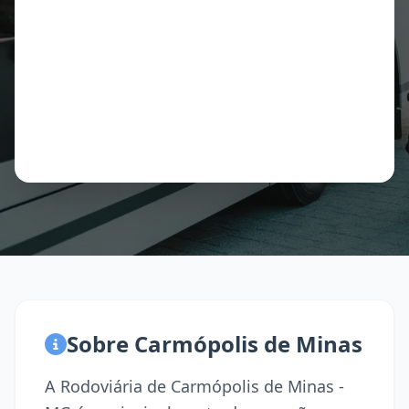
Sobre Carmópolis de Minas
A Rodoviária de Carmópolis de Minas -