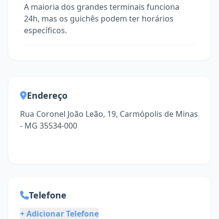
A maioria dos grandes terminais funciona
24h, mas os guichês podem ter horários
específicos.
Endereço
Rua Coronel João Leão, 19, Carmópolis de Minas
- MG 35534-000
Telefone
+ Adicionar Telefone