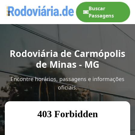
Buscar
Passagens
Rodoviária de Carmópolis
de Minas - MG
Encontre horários, passagens e informações
oficiais.