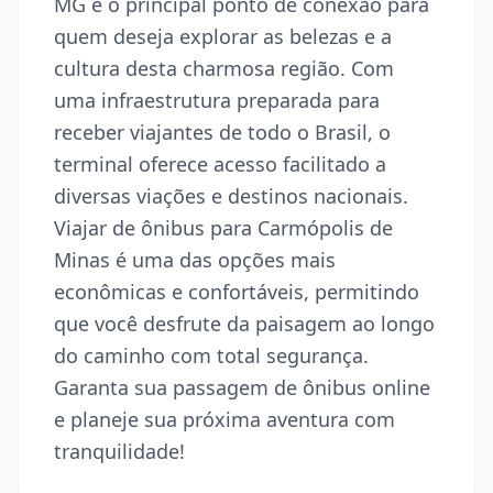
MG é o principal ponto de conexão para
quem deseja explorar as belezas e a
cultura desta charmosa região. Com
uma infraestrutura preparada para
receber viajantes de todo o Brasil, o
terminal oferece acesso facilitado a
diversas viações e destinos nacionais.
Viajar de ônibus para Carmópolis de
Minas é uma das opções mais
econômicas e confortáveis, permitindo
que você desfrute da paisagem ao longo
do caminho com total segurança.
Garanta sua passagem de ônibus online
e planeje sua próxima aventura com
tranquilidade!