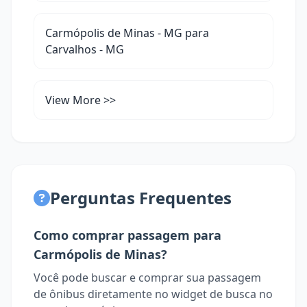
Carmópolis de Minas - MG para
Carvalhos - MG
View More >>
Perguntas Frequentes
Como comprar passagem para
Carmópolis de Minas?
Você pode buscar e comprar sua passagem
de ônibus diretamente no widget de busca no