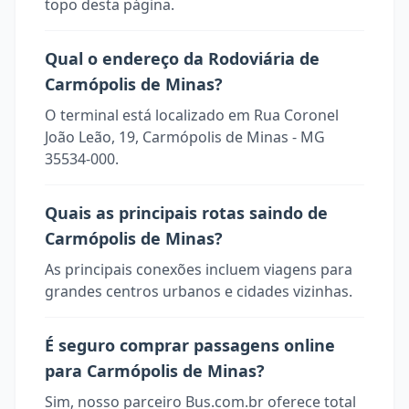
topo desta página.
Qual o endereço da Rodoviária de
Carmópolis de Minas?
O terminal está localizado em Rua Coronel
João Leão, 19, Carmópolis de Minas - MG
35534-000.
Quais as principais rotas saindo de
Carmópolis de Minas?
As principais conexões incluem viagens para
grandes centros urbanos e cidades vizinhas.
É seguro comprar passagens online
para Carmópolis de Minas?
Sim, nosso parceiro Bus.com.br oferece total