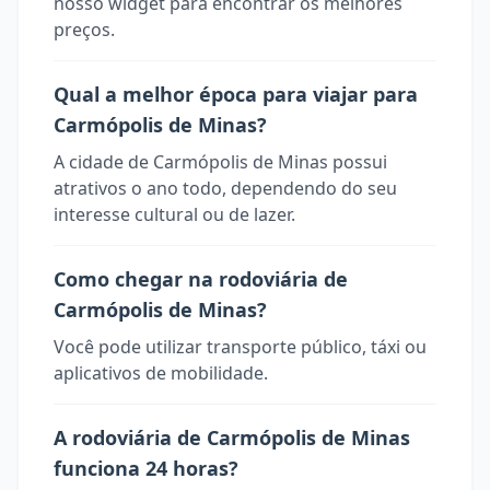
nosso widget para encontrar os melhores
preços.
Qual a melhor época para viajar para
Carmópolis de Minas?
A cidade de Carmópolis de Minas possui
atrativos o ano todo, dependendo do seu
interesse cultural ou de lazer.
Como chegar na rodoviária de
Carmópolis de Minas?
Você pode utilizar transporte público, táxi ou
aplicativos de mobilidade.
A rodoviária de Carmópolis de Minas
funciona 24 horas?