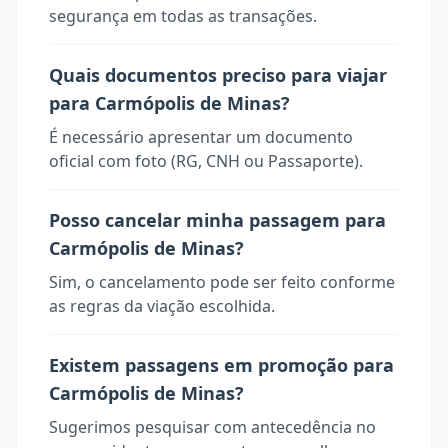
segurança em todas as transações.
Quais documentos preciso para viajar
para Carmópolis de Minas?
É necessário apresentar um documento
oficial com foto (RG, CNH ou Passaporte).
Posso cancelar minha passagem para
Carmópolis de Minas?
Sim, o cancelamento pode ser feito conforme
as regras da viação escolhida.
Existem passagens em promoção para
Carmópolis de Minas?
Sugerimos pesquisar com antecedência no