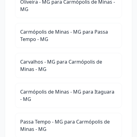
Oliveira - MG para Carmópolis de Minas -
MG
Carmópolis de Minas - MG para Passa
Tempo - MG
Carvalhos - MG para Carmópolis de
Minas - MG
Carmópolis de Minas - MG para Itaguara
- MG
Passa Tempo - MG para Carmópolis de
Minas - MG