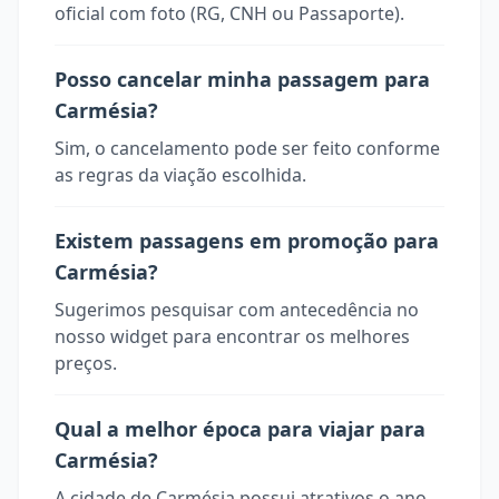
oficial com foto (RG, CNH ou Passaporte).
Posso cancelar minha passagem para
Carmésia?
Sim, o cancelamento pode ser feito conforme
as regras da viação escolhida.
Existem passagens em promoção para
Carmésia?
Sugerimos pesquisar com antecedência no
nosso widget para encontrar os melhores
preços.
Qual a melhor época para viajar para
Carmésia?
A cidade de Carmésia possui atrativos o ano