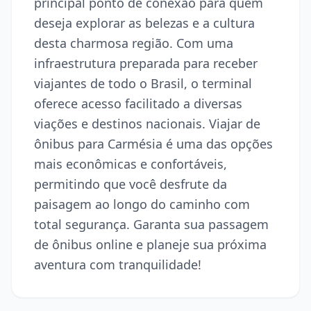
principal ponto de conexão para quem
deseja explorar as belezas e a cultura
desta charmosa região. Com uma
infraestrutura preparada para receber
viajantes de todo o Brasil, o terminal
oferece acesso facilitado a diversas
viações e destinos nacionais. Viajar de
ônibus para Carmésia é uma das opções
mais econômicas e confortáveis,
permitindo que você desfrute da
paisagem ao longo do caminho com
total segurança. Garanta sua passagem
de ônibus online e planeje sua próxima
aventura com tranquilidade!