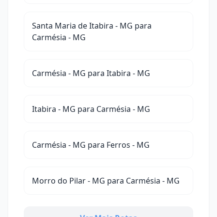
Santa Maria de Itabira - MG para
Carmésia - MG
Carmésia - MG para Itabira - MG
Itabira - MG para Carmésia - MG
Carmésia - MG para Ferros - MG
Morro do Pilar - MG para Carmésia - MG