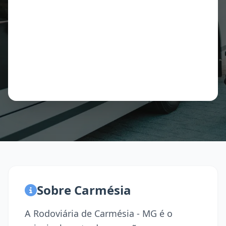
Sobre Carmésia
A Rodoviária de Carmésia - MG é o