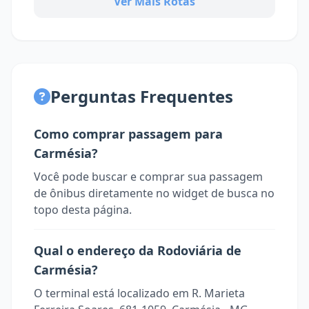
Ver Mais Rotas
Perguntas Frequentes
Como comprar passagem para
Carmésia?
Você pode buscar e comprar sua passagem
de ônibus diretamente no widget de busca no
topo desta página.
Qual o endereço da Rodoviária de
Carmésia?
O terminal está localizado em R. Marieta