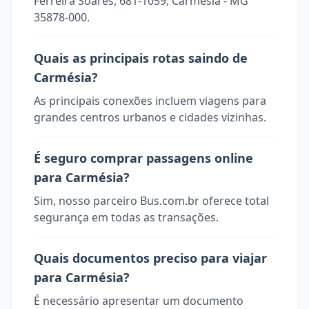
Ferreira Soares, 681-1059, Carmésia - MG
35878-000.
Quais as principais rotas saindo de
Carmésia?
As principais conexões incluem viagens para
grandes centros urbanos e cidades vizinhas.
É seguro comprar passagens online
para Carmésia?
Sim, nosso parceiro Bus.com.br oferece total
segurança em todas as transações.
Quais documentos preciso para viajar
para Carmésia?
É necessário apresentar um documento