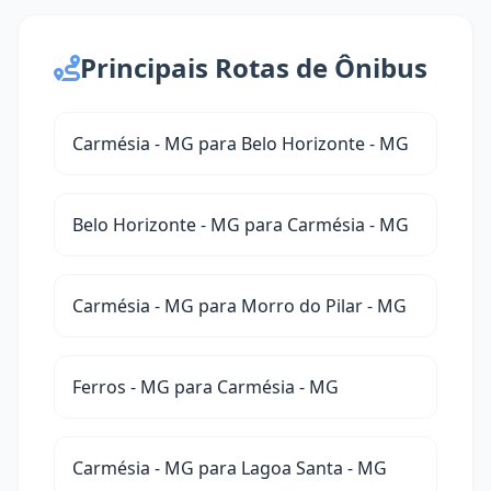
Principais Rotas de Ônibus
Carmésia - MG para Belo Horizonte - MG
Belo Horizonte - MG para Carmésia - MG
Carmésia - MG para Morro do Pilar - MG
Ferros - MG para Carmésia - MG
Carmésia - MG para Lagoa Santa - MG