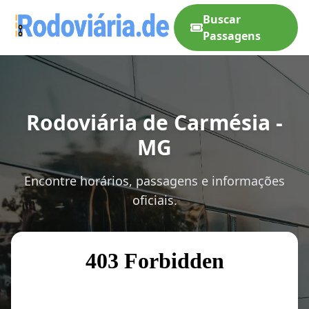
Buscar
Passagens
Rodoviária de Carmésia -
MG
Encontre horários, passagens e informações
oficiais.