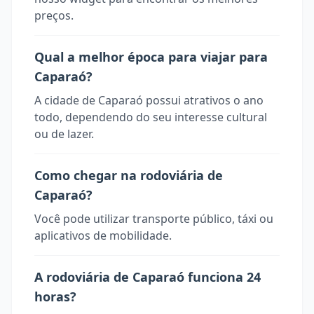
preços.
Qual a melhor época para viajar para
Caparaó?
A cidade de Caparaó possui atrativos o ano
todo, dependendo do seu interesse cultural
ou de lazer.
Como chegar na rodoviária de
Caparaó?
Você pode utilizar transporte público, táxi ou
aplicativos de mobilidade.
A rodoviária de Caparaó funciona 24
horas?