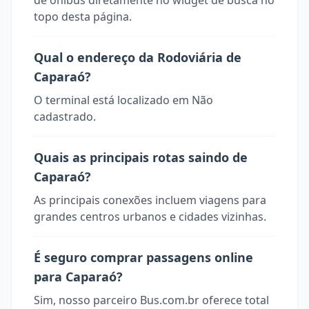
de ônibus diretamente no widget de busca no
topo desta página.
Qual o endereço da Rodoviária de
Caparaó?
O terminal está localizado em Não
cadastrado.
Quais as principais rotas saindo de
Caparaó?
As principais conexões incluem viagens para
grandes centros urbanos e cidades vizinhas.
É seguro comprar passagens online
para Caparaó?
Sim, nosso parceiro Bus.com.br oferece total