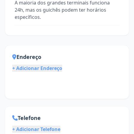
A maioria dos grandes terminais funciona
24h, mas os guichês podem ter horários
específicos.
Endereço
+ Adicionar Endereço
Telefone
+ Adicionar Telefone