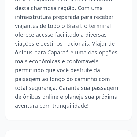
desta charmosa região. Com uma
infraestrutura preparada para receber
viajantes de todo o Brasil, o terminal
oferece acesso facilitado a diversas
viações e destinos nacionais. Viajar de
ônibus para Caparaó é uma das opções
mais econômicas e confortáveis,
permitindo que você desfrute da
paisagem ao longo do caminho com
total segurança. Garanta sua passagem
de ônibus online e planeje sua próxima
aventura com tranquilidade!