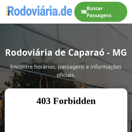
Buscar
Passagens
Rodoviária de Caparaó - MG
Encontre horários, passagens e informações
oficiais.