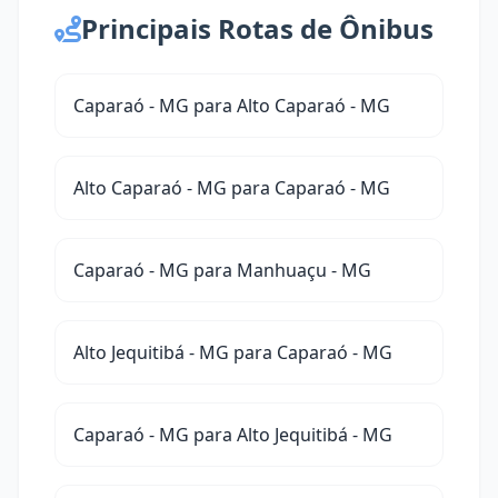
Principais Rotas de Ônibus
Caparaó - MG para Alto Caparaó - MG
Alto Caparaó - MG para Caparaó - MG
Caparaó - MG para Manhuaçu - MG
Alto Jequitibá - MG para Caparaó - MG
Caparaó - MG para Alto Jequitibá - MG