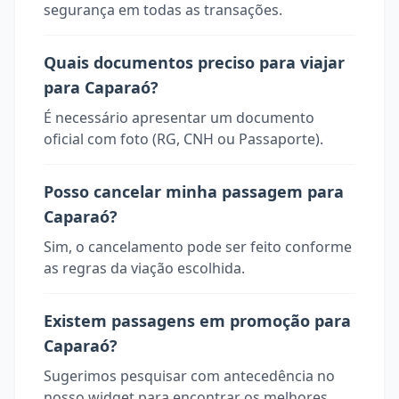
segurança em todas as transações.
Quais documentos preciso para viajar
para Caparaó?
É necessário apresentar um documento
oficial com foto (RG, CNH ou Passaporte).
Posso cancelar minha passagem para
Caparaó?
Sim, o cancelamento pode ser feito conforme
as regras da viação escolhida.
Existem passagens em promoção para
Caparaó?
Sugerimos pesquisar com antecedência no
nosso widget para encontrar os melhores