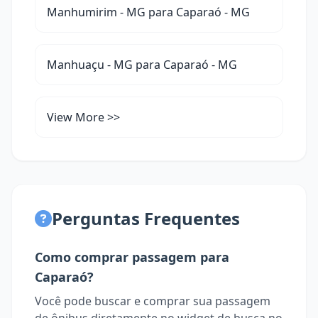
Manhumirim - MG para Caparaó - MG
Manhuaçu - MG para Caparaó - MG
View More >>
Perguntas Frequentes
Como comprar passagem para
Caparaó?
Você pode buscar e comprar sua passagem