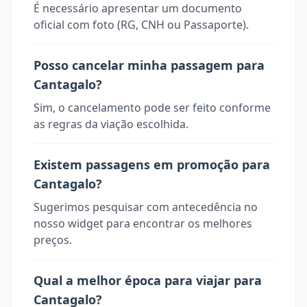
É necessário apresentar um documento
oficial com foto (RG, CNH ou Passaporte).
Posso cancelar minha passagem para
Cantagalo?
Sim, o cancelamento pode ser feito conforme
as regras da viação escolhida.
Existem passagens em promoção para
Cantagalo?
Sugerimos pesquisar com antecedência no
nosso widget para encontrar os melhores
preços.
Qual a melhor época para viajar para
Cantagalo?