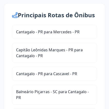
Principais Rotas de Ônibus
Cantagalo - PR para Mercedes - PR
Capitão Leônidas Marques - PR para
Cantagalo - PR
Cantagalo - PR para Cascavel - PR
Balneário Piçarras - SC para Cantagalo -
PR