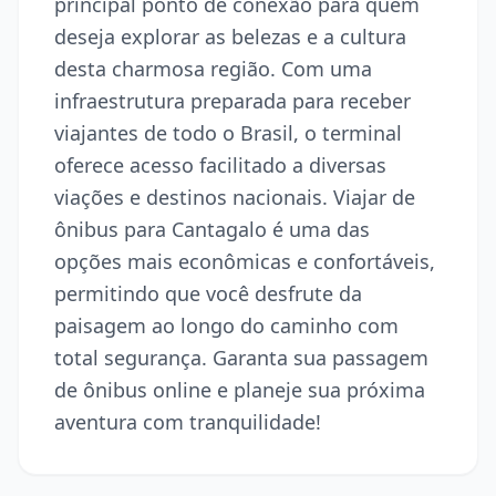
principal ponto de conexão para quem
deseja explorar as belezas e a cultura
desta charmosa região. Com uma
infraestrutura preparada para receber
viajantes de todo o Brasil, o terminal
oferece acesso facilitado a diversas
viações e destinos nacionais. Viajar de
ônibus para Cantagalo é uma das
opções mais econômicas e confortáveis,
permitindo que você desfrute da
paisagem ao longo do caminho com
total segurança. Garanta sua passagem
de ônibus online e planeje sua próxima
aventura com tranquilidade!