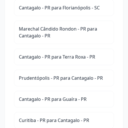
Cantagalo - PR para Florianópolis - SC
Marechal Cândido Rondon - PR para
Cantagalo - PR
Cantagalo - PR para Terra Roxa - PR
Prudentópolis - PR para Cantagalo - PR
Cantagalo - PR para Guaíra - PR
Curitiba - PR para Cantagalo - PR