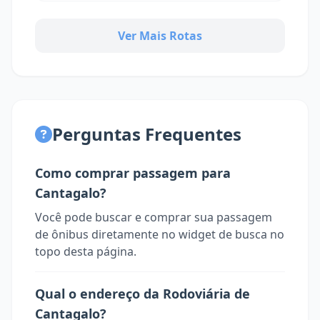
Ver Mais Rotas
Perguntas Frequentes
Como comprar passagem para
Cantagalo?
Você pode buscar e comprar sua passagem
de ônibus diretamente no widget de busca no
topo desta página.
Qual o endereço da Rodoviária de
Cantagalo?