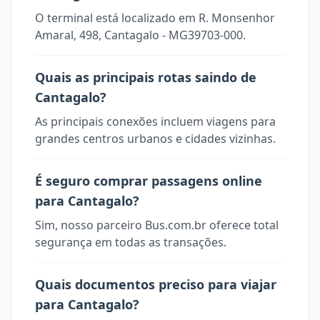
O terminal está localizado em R. Monsenhor
Amaral, 498, Cantagalo - MG39703-000.
Quais as principais rotas saindo de
Cantagalo?
As principais conexões incluem viagens para
grandes centros urbanos e cidades vizinhas.
É seguro comprar passagens online
para Cantagalo?
Sim, nosso parceiro Bus.com.br oferece total
segurança em todas as transações.
Quais documentos preciso para viajar
para Cantagalo?