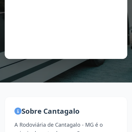
Sobre Cantagalo
A Rodoviária de Cantagalo - MG é o