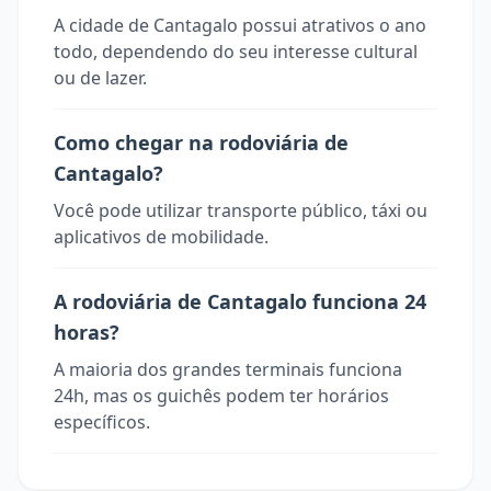
A cidade de Cantagalo possui atrativos o ano
todo, dependendo do seu interesse cultural
ou de lazer.
Como chegar na rodoviária de
Cantagalo?
Você pode utilizar transporte público, táxi ou
aplicativos de mobilidade.
A rodoviária de Cantagalo funciona 24
horas?
A maioria dos grandes terminais funciona
24h, mas os guichês podem ter horários
específicos.