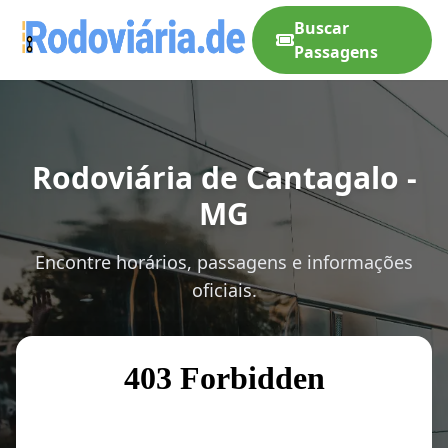
Buscar
Passagens
Rodoviária de Cantagalo -
MG
Encontre horários, passagens e informações
oficiais.