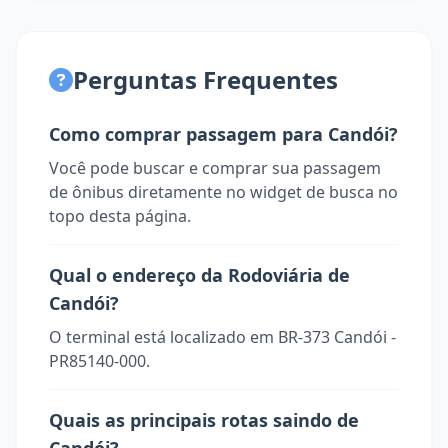
Perguntas Frequentes
Como comprar passagem para Candói?
Você pode buscar e comprar sua passagem
de ônibus diretamente no widget de busca no
topo desta página.
Qual o endereço da Rodoviária de
Candói?
O terminal está localizado em BR-373 Candói -
PR85140-000.
Quais as principais rotas saindo de