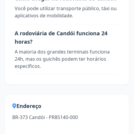
Você pode utilizar transporte público, táxi ou
aplicativos de mobilidade.
A rodoviária de Candói funciona 24
horas?
A maioria dos grandes terminais funciona
24h, mas os guichês podem ter horários
específicos.
Endereço
BR-373 Candói - PR85140-000