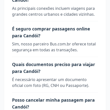
Candói?
As principais conexões incluem viagens para
grandes centros urbanos e cidades vizinhas.
É seguro comprar passagens online
para Candói?
Sim, nosso parceiro Bus.com.br oferece total
segurança em todas as transações.
Quais documentos preciso para viajar
para Candói?
É necessário apresentar um documento
oficial com foto (RG, CNH ou Passaporte).
Posso cancelar minha passagem para
Candói?