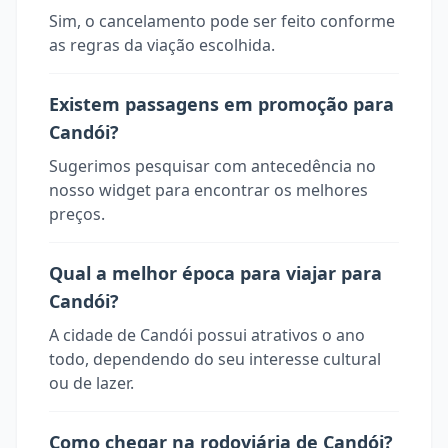
Sim, o cancelamento pode ser feito conforme
as regras da viação escolhida.
Existem passagens em promoção para
Candói?
Sugerimos pesquisar com antecedência no
nosso widget para encontrar os melhores
preços.
Qual a melhor época para viajar para
Candói?
A cidade de Candói possui atrativos o ano
todo, dependendo do seu interesse cultural
ou de lazer.
Como chegar na rodoviária de Candói?