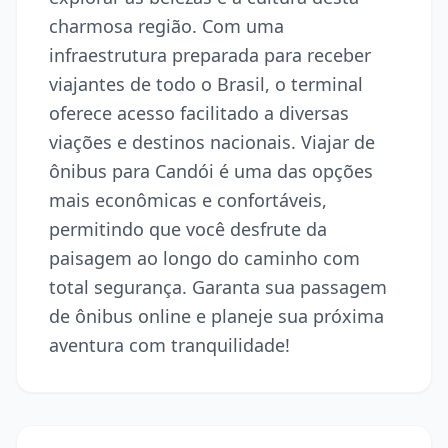
charmosa região. Com uma
infraestrutura preparada para receber
viajantes de todo o Brasil, o terminal
oferece acesso facilitado a diversas
viações e destinos nacionais. Viajar de
ônibus para Candói é uma das opções
mais econômicas e confortáveis,
permitindo que você desfrute da
paisagem ao longo do caminho com
total segurança. Garanta sua passagem
de ônibus online e planeje sua próxima
aventura com tranquilidade!