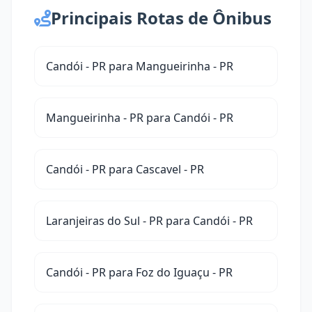
Principais Rotas de Ônibus
Candói - PR para Mangueirinha - PR
Mangueirinha - PR para Candói - PR
Candói - PR para Cascavel - PR
Laranjeiras do Sul - PR para Candói - PR
Candói - PR para Foz do Iguaçu - PR