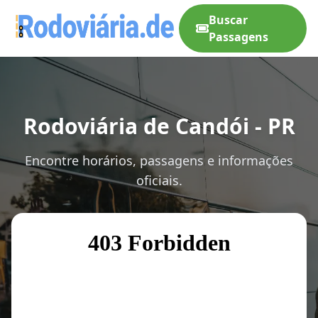
Buscar
Passagens
Rodoviária de Candói - PR
Encontre horários, passagens e informações
oficiais.