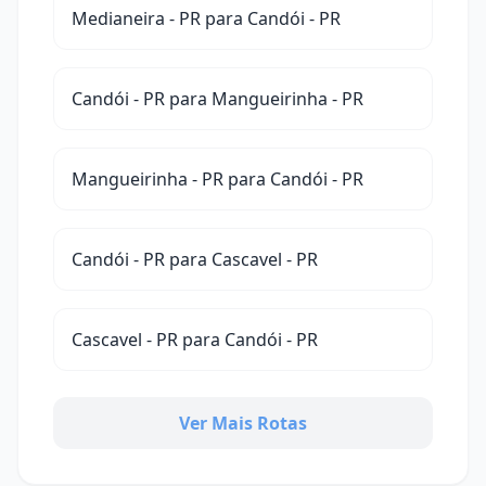
Medianeira - PR para Candói - PR
Candói - PR para Mangueirinha - PR
Mangueirinha - PR para Candói - PR
Candói - PR para Cascavel - PR
Cascavel - PR para Candói - PR
Ver Mais Rotas