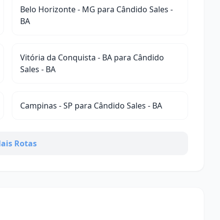
Belo Horizonte - MG para Cândido Sales -
BA
Vitória da Conquista - BA para Cândido
Sales - BA
Campinas - SP para Cândido Sales - BA
ais Rotas