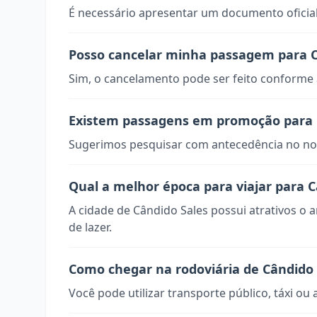
É necessário apresentar um documento oficial
Posso cancelar minha passagem para C
Sim, o cancelamento pode ser feito conforme a
Existem passagens em promoção para 
Sugerimos pesquisar com antecedência no nos
Qual a melhor época para viajar para C
A cidade de Cândido Sales possui atrativos o 
de lazer.
Como chegar na rodoviária de Cândido 
Você pode utilizar transporte público, táxi ou 