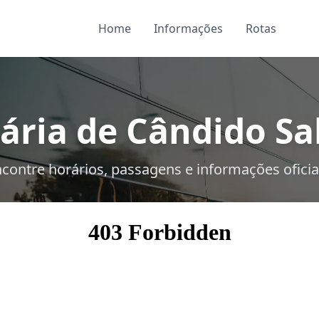
Home
Informações
Rotas
ária de Cândido Sal
contre horários, passagens e informações oficia