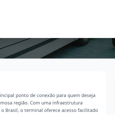
principal ponto de conexão para quem deseja
armosa região. Com uma infraestrutura
o Brasil, o terminal oferece acesso facilitado