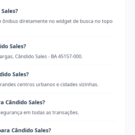
Sales?
 ônibus diretamente no widget de busca no topo
ido Sales?
argas, Cândido Sales - BA 45157-000.
dido Sales?
randes centros urbanos e cidades vizinhas.
a Cândido Sales?
 segurança em todas as transações.
para Cândido Sales?