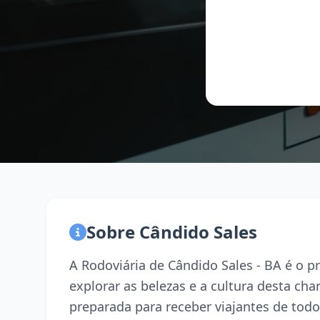
Sobre Cândido Sales
A Rodoviária de Cândido Sales - BA é o 
explorar as belezas e a cultura desta ch
preparada para receber viajantes de todo 