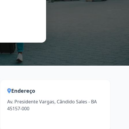
Endereço
Av. Presidente Vargas, Cândido Sales - BA
45157-000