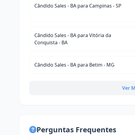
Cândido Sales - BA para Campinas - SP
Cândido Sales - BA para Vitória da
Conquista - BA
Cândido Sales - BA para Betim - MG
Ver M
Perguntas Frequentes