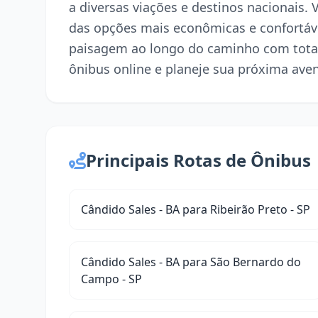
a diversas viações e destinos nacionais.
das opções mais econômicas e confortáve
paisagem ao longo do caminho com tota
ônibus online e planeje sua próxima ave
Principais Rotas de Ônibus
Cândido Sales - BA para Ribeirão Preto - SP
Cândido Sales - BA para São Bernardo do
Campo - SP