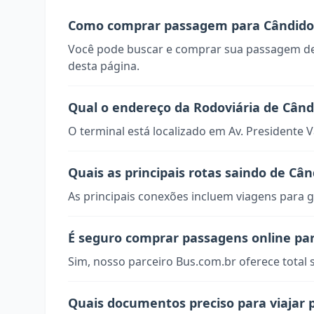
Como comprar passagem para Cândido 
Você pode buscar e comprar sua passagem de
desta página.
Qual o endereço da Rodoviária de Când
O terminal está localizado em Av. Presidente V
Quais as principais rotas saindo de Cân
As principais conexões incluem viagens para g
É seguro comprar passagens online par
Sim, nosso parceiro Bus.com.br oferece total
Quais documentos preciso para viajar 