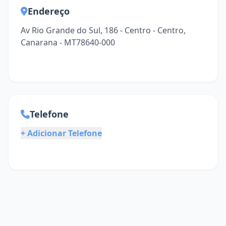
Endereço
Av Rio Grande do Sul, 186 - Centro - Centro,
Canarana - MT78640-000
Telefone
+ Adicionar Telefone