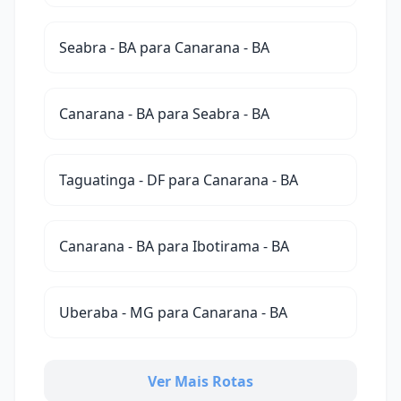
Seabra - BA para Canarana - BA
Canarana - BA para Seabra - BA
Taguatinga - DF para Canarana - BA
Canarana - BA para Ibotirama - BA
Uberaba - MG para Canarana - BA
Ver Mais Rotas