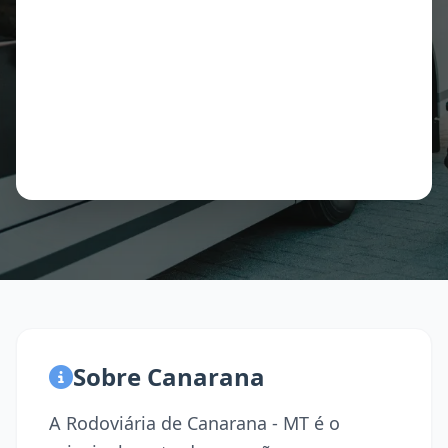
Sobre Canarana
A Rodoviária de Canarana - MT é o