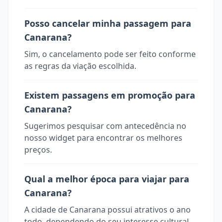
Posso cancelar minha passagem para
Canarana?
Sim, o cancelamento pode ser feito conforme
as regras da viação escolhida.
Existem passagens em promoção para
Canarana?
Sugerimos pesquisar com antecedência no
nosso widget para encontrar os melhores
preços.
Qual a melhor época para viajar para
Canarana?
A cidade de Canarana possui atrativos o ano
todo, dependendo do seu interesse cultural