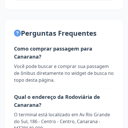
Perguntas Frequentes
Como comprar passagem para
Canarana?
Você pode buscar e comprar sua passagem
de ônibus diretamente no widget de busca no
topo desta página.
Qual o endereço da Rodoviária de
Canarana?
O terminal está localizado em Av Rio Grande
do Sul, 186 - Centro - Centro, Canarana -