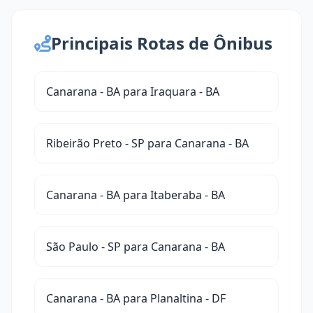
Principais Rotas de Ônibus
Canarana - BA para Iraquara - BA
Ribeirão Preto - SP para Canarana - BA
Canarana - BA para Itaberaba - BA
São Paulo - SP para Canarana - BA
Canarana - BA para Planaltina - DF