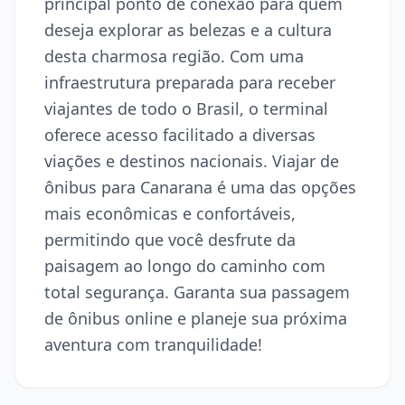
principal ponto de conexão para quem
deseja explorar as belezas e a cultura
desta charmosa região. Com uma
infraestrutura preparada para receber
viajantes de todo o Brasil, o terminal
oferece acesso facilitado a diversas
viações e destinos nacionais. Viajar de
ônibus para Canarana é uma das opções
mais econômicas e confortáveis,
permitindo que você desfrute da
paisagem ao longo do caminho com
total segurança. Garanta sua passagem
de ônibus online e planeje sua próxima
aventura com tranquilidade!