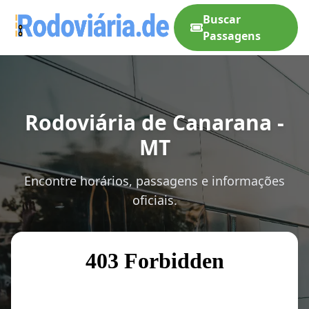
Buscar
Passagens
Rodoviária de Canarana -
MT
Encontre horários, passagens e informações
oficiais.