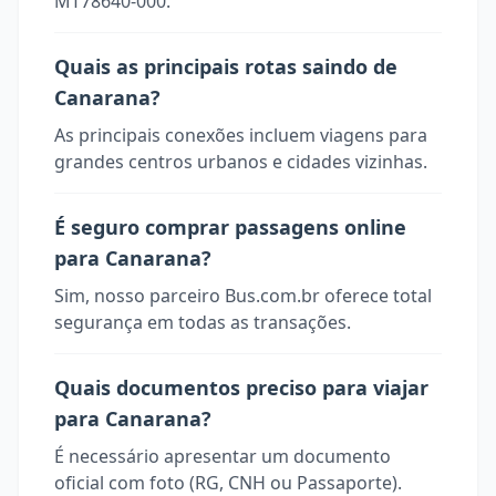
MT78640-000.
Quais as principais rotas saindo de
Canarana?
As principais conexões incluem viagens para
grandes centros urbanos e cidades vizinhas.
É seguro comprar passagens online
para Canarana?
Sim, nosso parceiro Bus.com.br oferece total
segurança em todas as transações.
Quais documentos preciso para viajar
para Canarana?
É necessário apresentar um documento
oficial com foto (RG, CNH ou Passaporte).