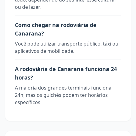
ou de lazer.
Como chegar na rodoviária de
Canarana?
Você pode utilizar transporte público, táxi ou
aplicativos de mobilidade.
A rodoviária de Canarana funciona 24
horas?
A maioria dos grandes terminais funciona
24h, mas os guichês podem ter horários
específicos.