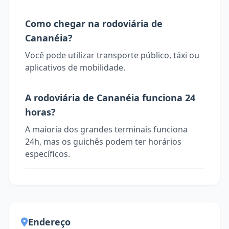
Como chegar na rodoviária de
Cananéia?
Você pode utilizar transporte público, táxi ou
aplicativos de mobilidade.
A rodoviária de Cananéia funciona 24
horas?
A maioria dos grandes terminais funciona
24h, mas os guichês podem ter horários
específicos.
Endereço