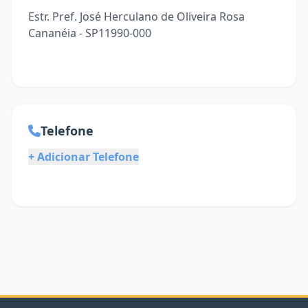
Estr. Pref. José Herculano de Oliveira Rosa
Cananéia - SP11990-000
Telefone
+ Adicionar Telefone