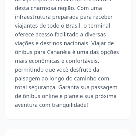
desta charmosa região. Com uma
infraestrutura preparada para receber
viajantes de todo o Brasil, o terminal
oferece acesso facilitado a diversas
viações e destinos nacionais. Viajar de
ônibus para Cananéia é uma das opções
mais econômicas e confortáveis,
permitindo que você desfrute da
paisagem ao longo do caminho com
total segurança. Garanta sua passagem
de ônibus online e planeje sua próxima
aventura com tranquilidade!