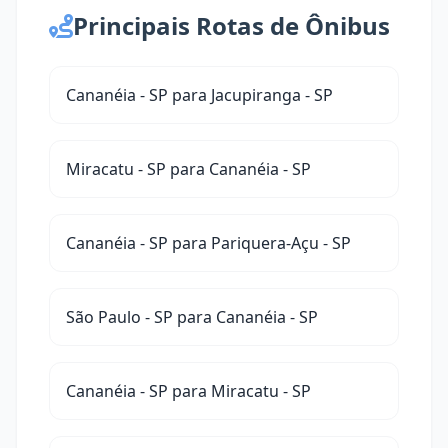
Principais Rotas de Ônibus
Cananéia - SP para Jacupiranga - SP
Miracatu - SP para Cananéia - SP
Cananéia - SP para Pariquera-Açu - SP
São Paulo - SP para Cananéia - SP
Cananéia - SP para Miracatu - SP