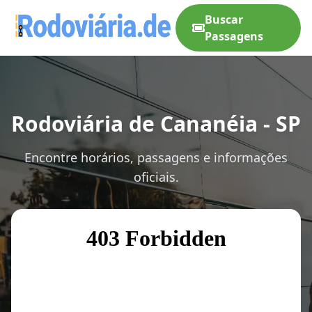
Buscar
Passagens
Rodoviária de Cananéia - SP
Encontre horários, passagens e informações
oficiais.