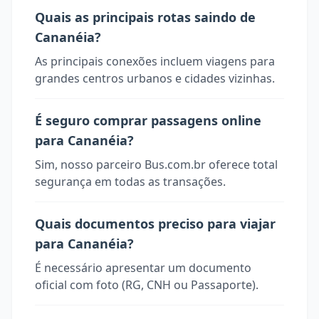
Quais as principais rotas saindo de
Cananéia?
As principais conexões incluem viagens para
grandes centros urbanos e cidades vizinhas.
É seguro comprar passagens online
para Cananéia?
Sim, nosso parceiro Bus.com.br oferece total
segurança em todas as transações.
Quais documentos preciso para viajar
para Cananéia?
É necessário apresentar um documento
oficial com foto (RG, CNH ou Passaporte).