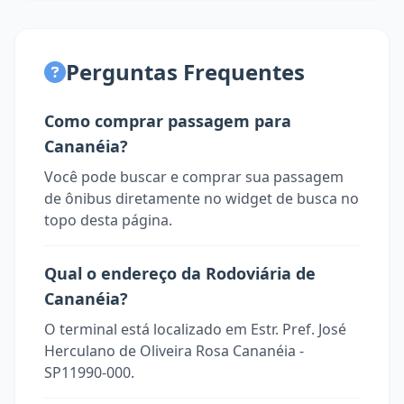
Perguntas Frequentes
Como comprar passagem para
Cananéia?
Você pode buscar e comprar sua passagem
de ônibus diretamente no widget de busca no
topo desta página.
Qual o endereço da Rodoviária de
Cananéia?
O terminal está localizado em Estr. Pref. José
Herculano de Oliveira Rosa Cananéia -
SP11990-000.