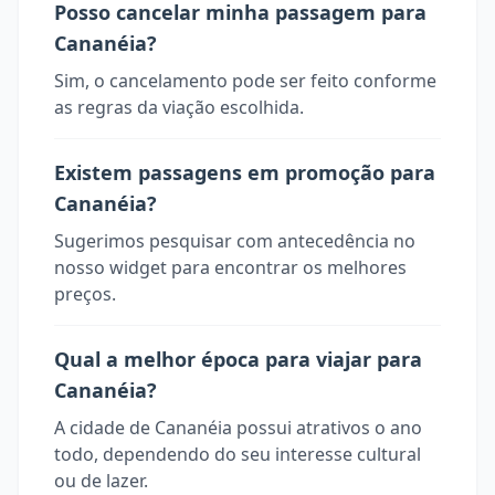
Posso cancelar minha passagem para
Cananéia?
Sim, o cancelamento pode ser feito conforme
as regras da viação escolhida.
Existem passagens em promoção para
Cananéia?
Sugerimos pesquisar com antecedência no
nosso widget para encontrar os melhores
preços.
Qual a melhor época para viajar para
Cananéia?
A cidade de Cananéia possui atrativos o ano
todo, dependendo do seu interesse cultural
ou de lazer.