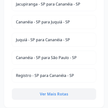
Jacupiranga - SP para Cananéia - SP
Cananéia - SP para Juquiá - SP
Juquiá - SP para Cananéia - SP
Cananéia - SP para São Paulo - SP
Registro - SP para Cananéia - SP
Ver Mais Rotas