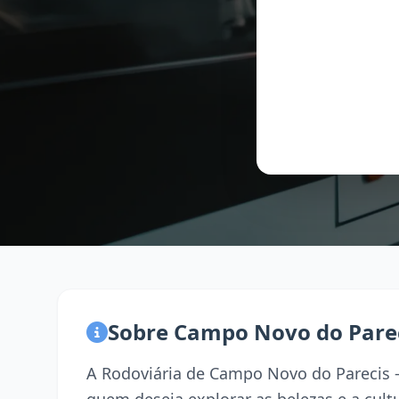
Sobre Campo Novo do Pare
A Rodoviária de Campo Novo do Parecis -