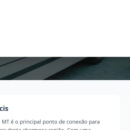
cis
 MT é o principal ponto de conexão para