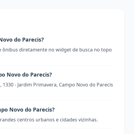
ovo do Parecis?
 ônibus diretamente no widget de busca no topo
po Novo do Parecis?
s, 1330 - Jardim Primavera, Campo Novo do Parecis
mpo Novo do Parecis?
randes centros urbanos e cidades vizinhas.