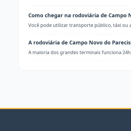
Como chegar na rodoviária de Campo N
Você pode utilizar transporte público, táxi ou 
A rodoviária de Campo Novo do Parecis
A maioria dos grandes terminais funciona 24h