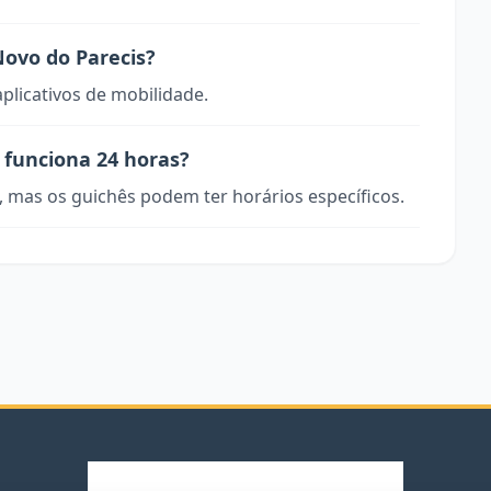
ovo do Parecis?
aplicativos de mobilidade.
 funciona 24 horas?
, mas os guichês podem ter horários específicos.