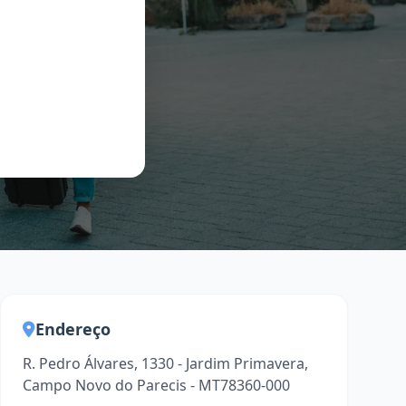
Endereço
R. Pedro Álvares, 1330 - Jardim Primavera,
Campo Novo do Parecis - MT78360-000