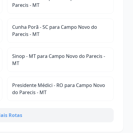
Parecis - MT
Cunha Porã - SC para Campo Novo do
Parecis - MT
Sinop - MT para Campo Novo do Parecis -
MT
Presidente Médici - RO para Campo Novo
do Parecis - MT
ais Rotas