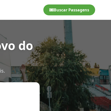
Buscar Passagens
ovo do
is.