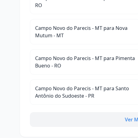
RO
Campo Novo do Parecis - MT para Nova
Mutum - MT
Campo Novo do Parecis - MT para Pimenta
Bueno - RO
Campo Novo do Parecis - MT para Santo
Antônio do Sudoeste - PR
Ver M