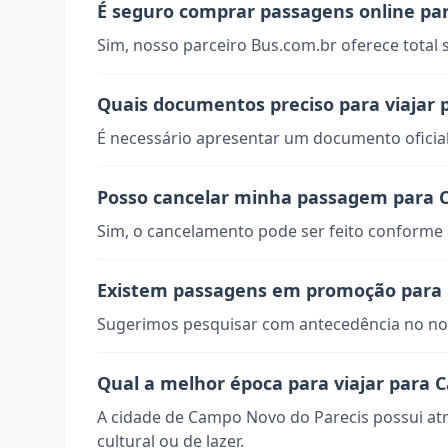
É seguro comprar passagens online pa
Sim, nosso parceiro Bus.com.br oferece total
Quais documentos preciso para viajar
É necessário apresentar um documento oficial
Posso cancelar minha passagem para 
Sim, o cancelamento pode ser feito conforme a
Existem passagens em promoção para 
Sugerimos pesquisar com antecedência no nos
Qual a melhor época para viajar para 
A cidade de Campo Novo do Parecis possui at
cultural ou de lazer.