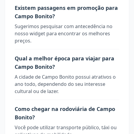
Existem passagens em promoção para
Campo Bonito?
Sugerimos pesquisar com antecedência no
nosso widget para encontrar os melhores
preços.
Qual a melhor época para viajar para
Campo Bonito?
A cidade de Campo Bonito possui atrativos o
ano todo, dependendo do seu interesse
cultural ou de lazer.
Como chegar na rodoviária de Campo
Bonito?
Você pode utilizar transporte público, táxi ou