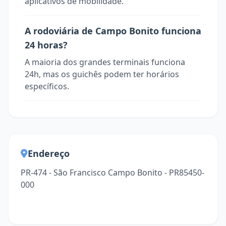
aplicativos de mobilidade.
A rodoviária de Campo Bonito funciona
24 horas?
A maioria dos grandes terminais funciona
24h, mas os guichês podem ter horários
específicos.
Endereço
PR-474 - São Francisco Campo Bonito - PR85450-
000