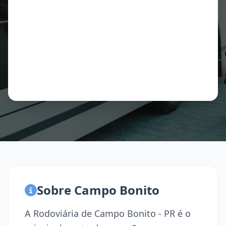
Sobre Campo Bonito
A Rodoviária de Campo Bonito - PR é o