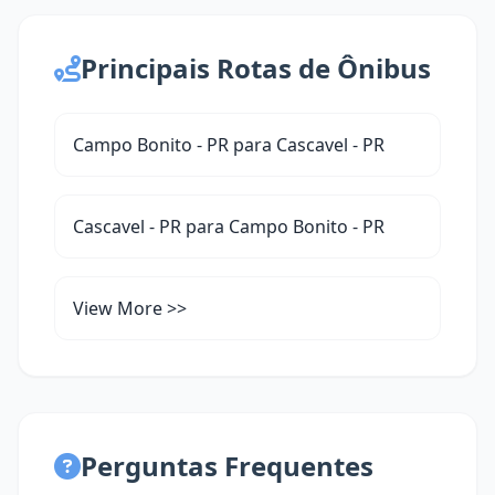
Principais Rotas de Ônibus
Campo Bonito - PR para Cascavel - PR
Cascavel - PR para Campo Bonito - PR
View More >>
Perguntas Frequentes