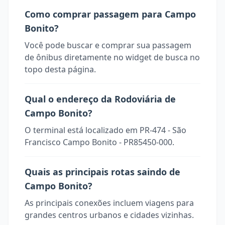
Como comprar passagem para Campo
Bonito?
Você pode buscar e comprar sua passagem
de ônibus diretamente no widget de busca no
topo desta página.
Qual o endereço da Rodoviária de
Campo Bonito?
O terminal está localizado em PR-474 - São
Francisco Campo Bonito - PR85450-000.
Quais as principais rotas saindo de
Campo Bonito?
As principais conexões incluem viagens para
grandes centros urbanos e cidades vizinhas.