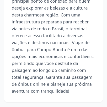
principal ponto de conexão para quem
deseja explorar as belezas e a cultura
desta charmosa região. Com uma
infraestrutura preparada para receber
viajantes de todo o Brasil, o terminal
oferece acesso facilitado a diversas
viações e destinos nacionais. Viajar de
ônibus para Campo Bonito é uma das
opções mais econômicas e confortáveis,
permitindo que você desfrute da
paisagem ao longo do caminho com
total segurança. Garanta sua passagem
de ônibus online e planeje sua próxima
aventura com tranquilidade!