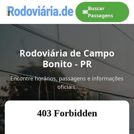
Buscar
Passagens
Rodoviária de Campo
Bonito - PR
Encontre horários, passagens e informações
oficiais.