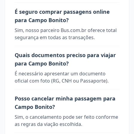
É seguro comprar passagens online
para Campo Bonito?
Sim, nosso parceiro Bus.com.br oferece total
segurança em todas as transações.
Quais documentos preciso para viajar
para Campo Bonito?
É necessário apresentar um documento
oficial com foto (RG, CNH ou Passaporte).
Posso cancelar minha passagem para
Campo Bonito?
Sim, o cancelamento pode ser feito conforme
as regras da viação escolhida.