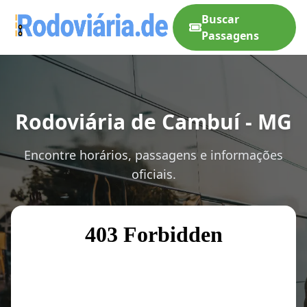
Buscar
Passagens
Rodoviária de Cambuí - MG
Encontre horários, passagens e informações
oficiais.