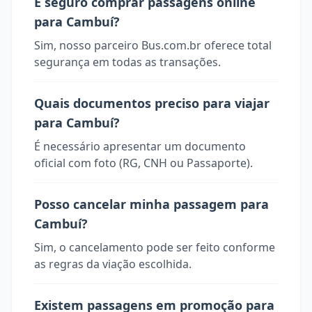
É seguro comprar passagens online
para Cambuí?
Sim, nosso parceiro Bus.com.br oferece total
segurança em todas as transações.
Quais documentos preciso para viajar
para Cambuí?
É necessário apresentar um documento
oficial com foto (RG, CNH ou Passaporte).
Posso cancelar minha passagem para
Cambuí?
Sim, o cancelamento pode ser feito conforme
as regras da viação escolhida.
Existem passagens em promoção para