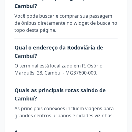
Cambuí?
Você pode buscar e comprar sua passagem
de ônibus diretamente no widget de busca no
topo desta página.
Qual o endereço da Rodoviária de
Cambuí?
O terminal está localizado em R. Osório
Marquês, 28, Cambuí - MG37600-000.
Quais as principais rotas saindo de
Cambuí?
As principais conexões incluem viagens para
grandes centros urbanos e cidades vizinhas.