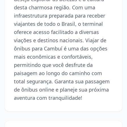
desta charmosa região. Com uma
infraestrutura preparada para receber
viajantes de todo o Brasil, o terminal
oferece acesso facilitado a diversas
viações e destinos nacionais. Viajar de
ônibus para Cambuí é uma das opções
mais econômicas e confortáveis,
permitindo que você desfrute da
paisagem ao longo do caminho com
total segurança. Garanta sua passagem
de ônibus online e planeje sua próxima
aventura com tranquilidade!