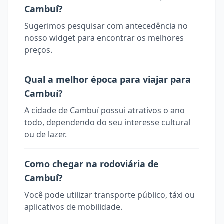
Cambuí?
Sugerimos pesquisar com antecedência no
nosso widget para encontrar os melhores
preços.
Qual a melhor época para viajar para
Cambuí?
A cidade de Cambuí possui atrativos o ano
todo, dependendo do seu interesse cultural
ou de lazer.
Como chegar na rodoviária de
Cambuí?
Você pode utilizar transporte público, táxi ou
aplicativos de mobilidade.