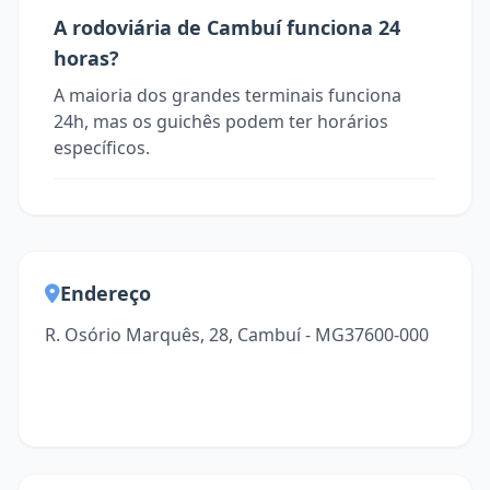
A rodoviária de Cambuí funciona 24
horas?
A maioria dos grandes terminais funciona
24h, mas os guichês podem ter horários
específicos.
Endereço
R. Osório Marquês, 28, Cambuí - MG37600-000