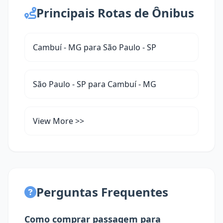
Principais Rotas de Ônibus
Cambuí - MG para São Paulo - SP
São Paulo - SP para Cambuí - MG
View More >>
Perguntas Frequentes
Como comprar passagem para