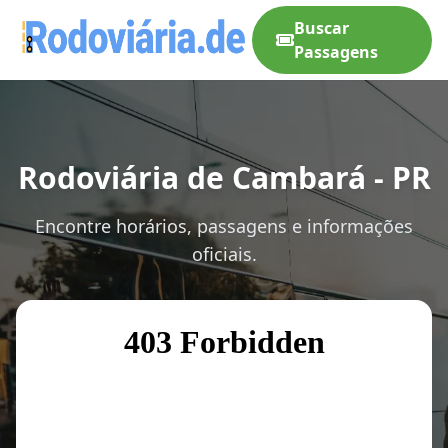
Buscar
Passagens
Rodoviária de Cambará - PR
Encontre horários, passagens e informações
oficiais.