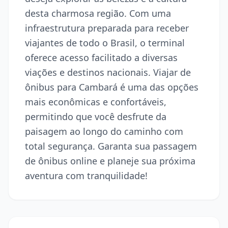
desta charmosa região. Com uma
infraestrutura preparada para receber
viajantes de todo o Brasil, o terminal
oferece acesso facilitado a diversas
viações e destinos nacionais. Viajar de
ônibus para Cambará é uma das opções
mais econômicas e confortáveis,
permitindo que você desfrute da
paisagem ao longo do caminho com
total segurança. Garanta sua passagem
de ônibus online e planeje sua próxima
aventura com tranquilidade!