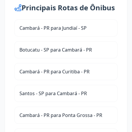
Principais Rotas de Ônibus
Cambará - PR para Jundiaí - SP
Botucatu - SP para Cambará - PR
Cambará - PR para Curitiba - PR
Santos - SP para Cambará - PR
Cambará - PR para Ponta Grossa - PR