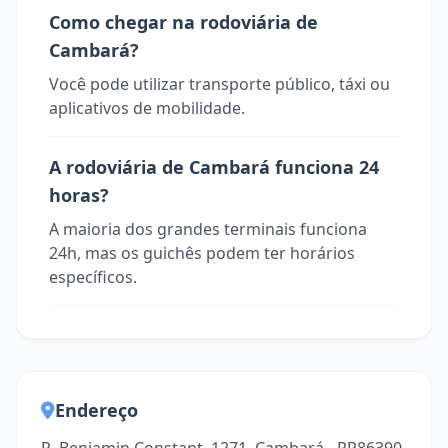
Como chegar na rodoviária de
Cambará?
Você pode utilizar transporte público, táxi ou
aplicativos de mobilidade.
A rodoviária de Cambará funciona 24
horas?
A maioria dos grandes terminais funciona
24h, mas os guichês podem ter horários
específicos.
Endereço