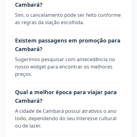
Cambará?
Sim, o cancelamento pode ser feito conforme
as regras da viação escolhida.
Existem passagens em promoção para
Cambará?
Sugerimos pesquisar com antecedência no
nosso widget para encontrar os melhores
preços.
Qual a melhor época para viajar para
Cambará?
A cidade de Cambará possui atrativos o ano
todo, dependendo do seu interesse cultural
ou de lazer.