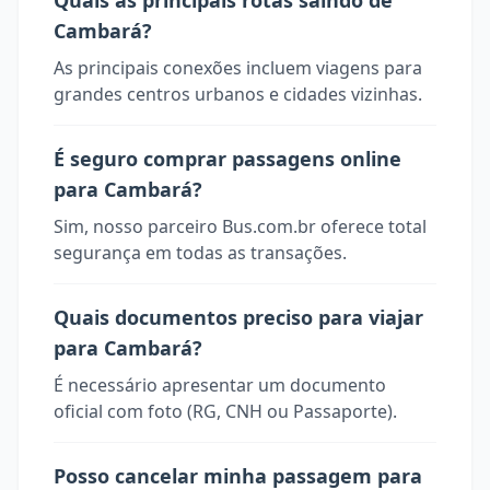
Quais as principais rotas saindo de
Cambará?
As principais conexões incluem viagens para
grandes centros urbanos e cidades vizinhas.
É seguro comprar passagens online
para Cambará?
Sim, nosso parceiro Bus.com.br oferece total
segurança em todas as transações.
Quais documentos preciso para viajar
para Cambará?
É necessário apresentar um documento
oficial com foto (RG, CNH ou Passaporte).
Posso cancelar minha passagem para