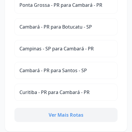
Ponta Grossa - PR para Cambará - PR
Cambará - PR para Botucatu - SP
Campinas - SP para Cambará - PR
Cambará - PR para Santos - SP
Curitiba - PR para Cambará - PR
Ver Mais Rotas