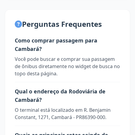
Perguntas Frequentes
Como comprar passagem para
Cambará?
Você pode buscar e comprar sua passagem
de ônibus diretamente no widget de busca no
topo desta página.
Qual o endereço da Rodoviária de
Cambará?
O terminal está localizado em R. Benjamin
Constant, 1271, Cambará - PR86390-000.