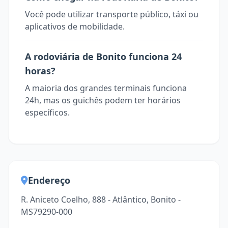
Você pode utilizar transporte público, táxi ou
aplicativos de mobilidade.
A rodoviária de Bonito funciona 24
horas?
A maioria dos grandes terminais funciona
24h, mas os guichês podem ter horários
específicos.
Endereço
R. Aniceto Coelho, 888 - Atlântico, Bonito -
MS79290-000