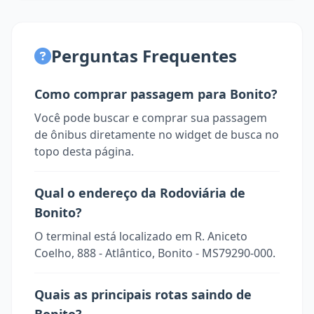
Perguntas Frequentes
Como comprar passagem para Bonito?
Você pode buscar e comprar sua passagem
de ônibus diretamente no widget de busca no
topo desta página.
Qual o endereço da Rodoviária de
Bonito?
O terminal está localizado em R. Aniceto
Coelho, 888 - Atlântico, Bonito - MS79290-000.
Quais as principais rotas saindo de