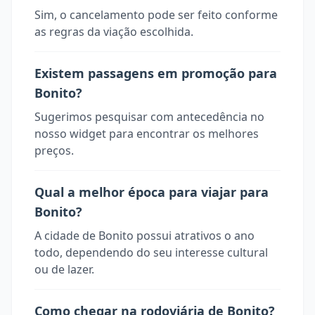
Sim, o cancelamento pode ser feito conforme
as regras da viação escolhida.
Existem passagens em promoção para
Bonito?
Sugerimos pesquisar com antecedência no
nosso widget para encontrar os melhores
preços.
Qual a melhor época para viajar para
Bonito?
A cidade de Bonito possui atrativos o ano
todo, dependendo do seu interesse cultural
ou de lazer.
Como chegar na rodoviária de Bonito?