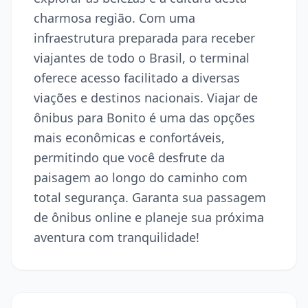
charmosa região. Com uma
infraestrutura preparada para receber
viajantes de todo o Brasil, o terminal
oferece acesso facilitado a diversas
viações e destinos nacionais. Viajar de
ônibus para Bonito é uma das opções
mais econômicas e confortáveis,
permitindo que você desfrute da
paisagem ao longo do caminho com
total segurança. Garanta sua passagem
de ônibus online e planeje sua próxima
aventura com tranquilidade!