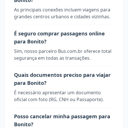
Bonito?
As principais conexões incluem viagens para
grandes centros urbanos e cidades vizinhas.
É seguro comprar passagens online
para Bonito?
Sim, nosso parceiro Bus.com.br oferece total
segurança em todas as transações.
Quais documentos preciso para viajar
para Bonito?
É necessário apresentar um documento
oficial com foto (RG, CNH ou Passaporte).
Posso cancelar minha passagem para
Bonito?