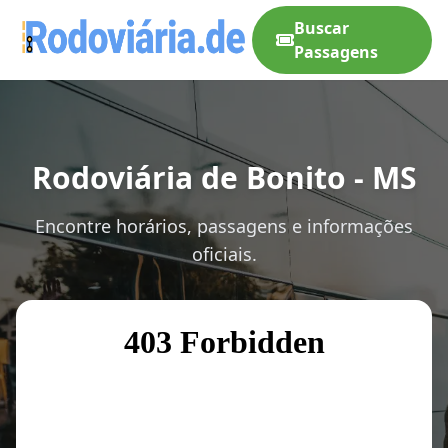
Buscar
Passagens
Rodoviária de Bonito - MS
Encontre horários, passagens e informações
oficiais.