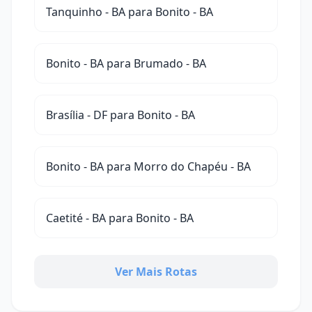
Tanquinho - BA para Bonito - BA
Bonito - BA para Brumado - BA
Brasília - DF para Bonito - BA
Bonito - BA para Morro do Chapéu - BA
Caetité - BA para Bonito - BA
Ver Mais Rotas