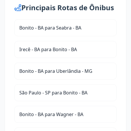
Principais Rotas de Ônibus
Bonito - BA para Seabra - BA
Irecê - BA para Bonito - BA
Bonito - BA para Uberlândia - MG
São Paulo - SP para Bonito - BA
Bonito - BA para Wagner - BA