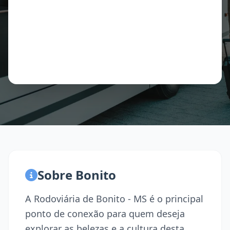
Sobre Bonito
A Rodoviária de Bonito - MS é o principal
ponto de conexão para quem deseja
explorar as belezas e a cultura desta