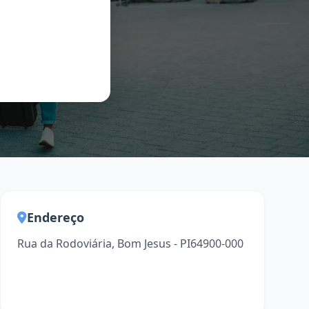
Endereço
Rua da Rodoviária, Bom Jesus - PI64900-000