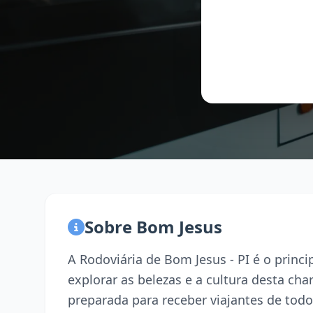
Sobre Bom Jesus
A Rodoviária de Bom Jesus - PI é o prin
explorar as belezas e a cultura desta ch
preparada para receber viajantes de todo 