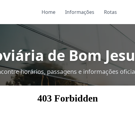
Home
Informações
Rotas
viária de Bom Jesus
contre horários, passagens e informações oficia