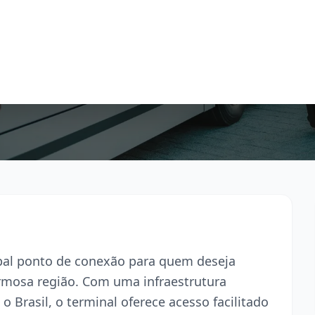
cipal ponto de conexão para quem deseja
armosa região. Com uma infraestrutura
o Brasil, o terminal oferece acesso facilitado