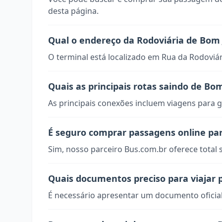
desta página.
Qual o endereço da Rodoviária de Bom
O terminal está localizado em Rua da Rodoviár
Quais as principais rotas saindo de Bo
As principais conexões incluem viagens para g
É seguro comprar passagens online pa
Sim, nosso parceiro Bus.com.br oferece total
Quais documentos preciso para viajar 
É necessário apresentar um documento oficial