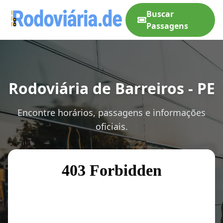
Buscar
Passagens
Rodoviária de Barreiros - PE
Encontre horários, passagens e informações
oficiais.