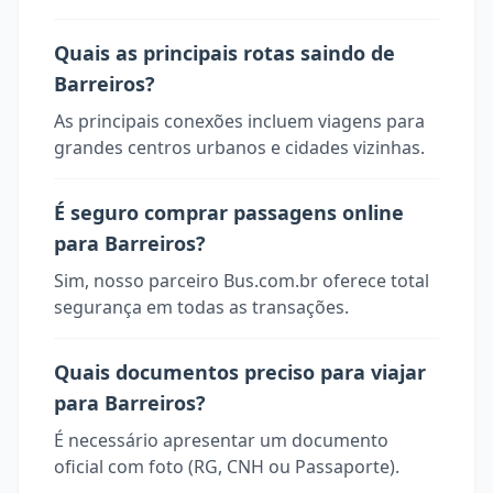
Quais as principais rotas saindo de
Barreiros?
As principais conexões incluem viagens para
grandes centros urbanos e cidades vizinhas.
É seguro comprar passagens online
para Barreiros?
Sim, nosso parceiro Bus.com.br oferece total
segurança em todas as transações.
Quais documentos preciso para viajar
para Barreiros?
É necessário apresentar um documento
oficial com foto (RG, CNH ou Passaporte).