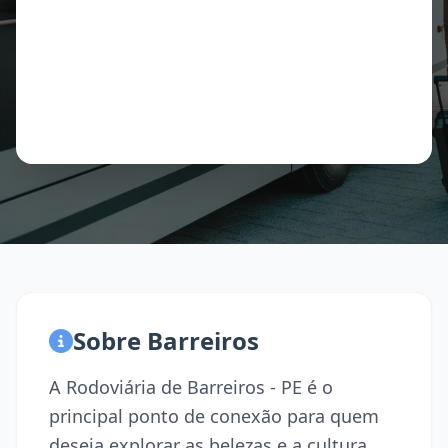
Sobre Barreiros
A Rodoviária de Barreiros - PE é o
principal ponto de conexão para quem
deseja explorar as belezas e a cultura