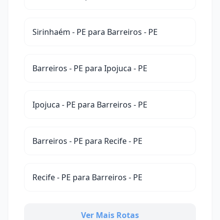
Sirinhaém - PE para Barreiros - PE
Barreiros - PE para Ipojuca - PE
Ipojuca - PE para Barreiros - PE
Barreiros - PE para Recife - PE
Recife - PE para Barreiros - PE
Ver Mais Rotas