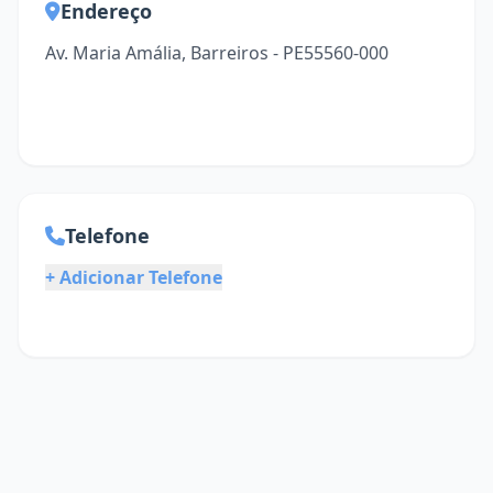
Endereço
Av. Maria Amália, Barreiros - PE55560-000
Telefone
+ Adicionar Telefone