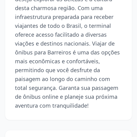
desta charmosa região. Com uma
infraestrutura preparada para receber
viajantes de todo o Brasil, o terminal
oferece acesso facilitado a diversas
viações e destinos nacionais. Viajar de
ônibus para Barreiros é uma das opções
mais econômicas e confortáveis,
permitindo que você desfrute da
paisagem ao longo do caminho com
total segurança. Garanta sua passagem
de ônibus online e planeje sua próxima
aventura com tranquilidade!