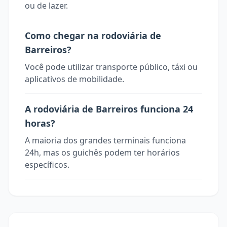
ou de lazer.
Como chegar na rodoviária de
Barreiros?
Você pode utilizar transporte público, táxi ou
aplicativos de mobilidade.
A rodoviária de Barreiros funciona 24
horas?
A maioria dos grandes terminais funciona
24h, mas os guichês podem ter horários
específicos.