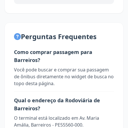
Perguntas Frequentes
Como comprar passagem para
Barreiros?
Você pode buscar e comprar sua passagem
de ônibus diretamente no widget de busca no
topo desta página.
Qual o endereço da Rodoviária de
Barreiros?
O terminal está localizado em Av. Maria
Amália, Barreiros - PE55560-000.