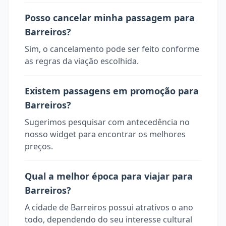
Posso cancelar minha passagem para
Barreiros?
Sim, o cancelamento pode ser feito conforme
as regras da viação escolhida.
Existem passagens em promoção para
Barreiros?
Sugerimos pesquisar com antecedência no
nosso widget para encontrar os melhores
preços.
Qual a melhor época para viajar para
Barreiros?
A cidade de Barreiros possui atrativos o ano
todo, dependendo do seu interesse cultural