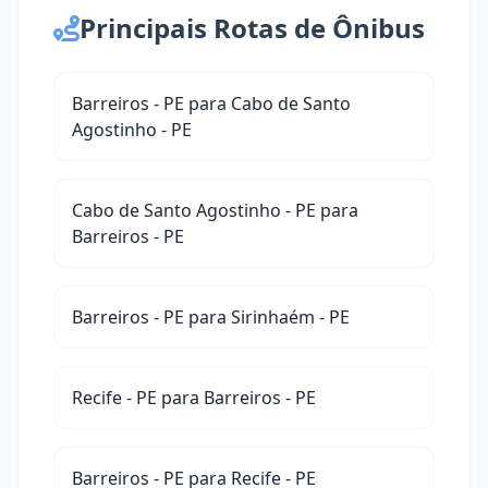
Principais Rotas de Ônibus
Barreiros - PE para Cabo de Santo
Agostinho - PE
Cabo de Santo Agostinho - PE para
Barreiros - PE
Barreiros - PE para Sirinhaém - PE
Recife - PE para Barreiros - PE
Barreiros - PE para Recife - PE