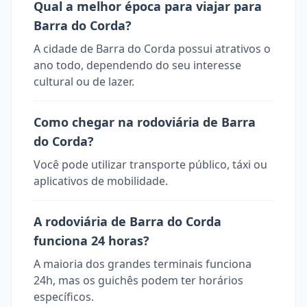
Qual a melhor época para viajar para
Barra do Corda?
A cidade de Barra do Corda possui atrativos o
ano todo, dependendo do seu interesse
cultural ou de lazer.
Como chegar na rodoviária de Barra
do Corda?
Você pode utilizar transporte público, táxi ou
aplicativos de mobilidade.
A rodoviária de Barra do Corda
funciona 24 horas?
A maioria dos grandes terminais funciona
24h, mas os guichês podem ter horários
específicos.