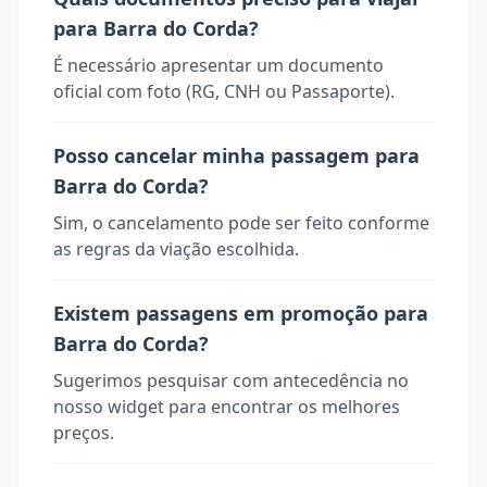
para Barra do Corda?
É necessário apresentar um documento
oficial com foto (RG, CNH ou Passaporte).
Posso cancelar minha passagem para
Barra do Corda?
Sim, o cancelamento pode ser feito conforme
as regras da viação escolhida.
Existem passagens em promoção para
Barra do Corda?
Sugerimos pesquisar com antecedência no
nosso widget para encontrar os melhores
preços.