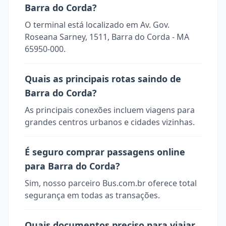
Barra do Corda?
O terminal está localizado em Av. Gov.
Roseana Sarney, 1511, Barra do Corda - MA
65950-000.
Quais as principais rotas saindo de
Barra do Corda?
As principais conexões incluem viagens para
grandes centros urbanos e cidades vizinhas.
É seguro comprar passagens online
para Barra do Corda?
Sim, nosso parceiro Bus.com.br oferece total
segurança em todas as transações.
Quais documentos preciso para viajar