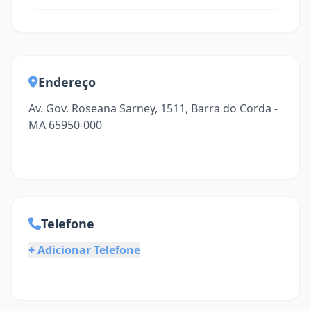
Endereço
Av. Gov. Roseana Sarney, 1511, Barra do Corda -
MA 65950-000
Telefone
+ Adicionar Telefone