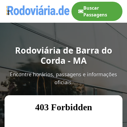
Buscar
Passagens
Rodoviária de Barra do
Corda - MA
Encontre horários, passagens e informações
oficiais.