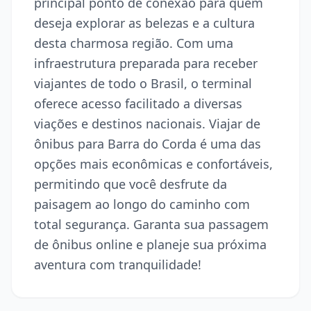
principal ponto de conexão para quem
deseja explorar as belezas e a cultura
desta charmosa região. Com uma
infraestrutura preparada para receber
viajantes de todo o Brasil, o terminal
oferece acesso facilitado a diversas
viações e destinos nacionais. Viajar de
ônibus para Barra do Corda é uma das
opções mais econômicas e confortáveis,
permitindo que você desfrute da
paisagem ao longo do caminho com
total segurança. Garanta sua passagem
de ônibus online e planeje sua próxima
aventura com tranquilidade!