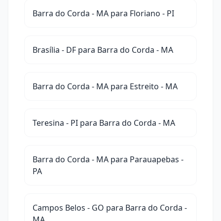
Barra do Corda - MA para Floriano - PI
Brasília - DF para Barra do Corda - MA
Barra do Corda - MA para Estreito - MA
Teresina - PI para Barra do Corda - MA
Barra do Corda - MA para Parauapebas -
PA
Campos Belos - GO para Barra do Corda -
MA