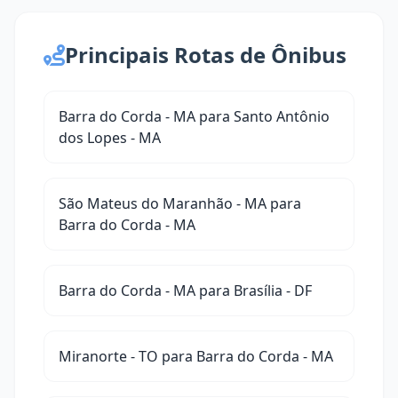
Principais Rotas de Ônibus
Barra do Corda - MA para Santo Antônio
dos Lopes - MA
São Mateus do Maranhão - MA para
Barra do Corda - MA
Barra do Corda - MA para Brasília - DF
Miranorte - TO para Barra do Corda - MA