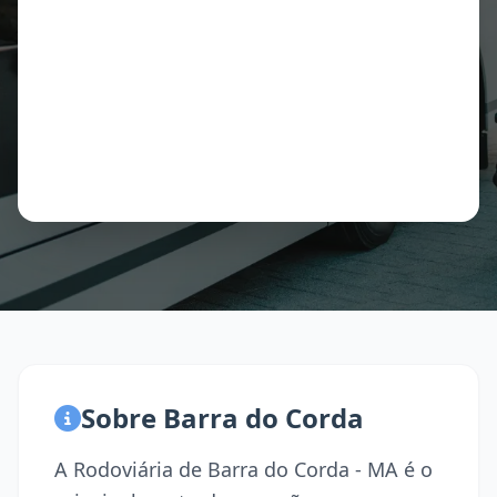
Sobre Barra do Corda
A Rodoviária de Barra do Corda - MA é o