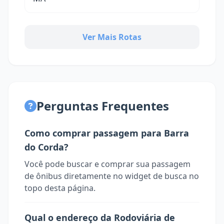
Ver Mais Rotas
Perguntas Frequentes
Como comprar passagem para Barra
do Corda?
Você pode buscar e comprar sua passagem
de ônibus diretamente no widget de busca no
topo desta página.
Qual o endereço da Rodoviária de