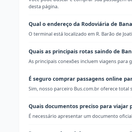
desta página.
Qual o endereço da Rodoviária de Ban
O terminal está localizado em R. Barão de Joat
Quais as principais rotas saindo de Ba
As principais conexões incluem viagens para g
É seguro comprar passagens online pa
Sim, nosso parceiro Bus.com.br oferece total
Quais documentos preciso para viajar 
É necessário apresentar um documento oficial