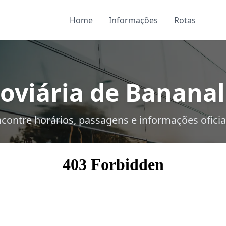
Home
Informações
Rotas
oviária de Bananal 
contre horários, passagens e informações oficia