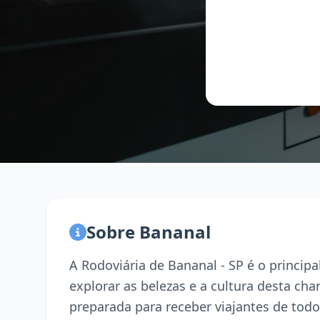
Sobre Bananal
A Rodoviária de Bananal - SP é o princi
explorar as belezas e a cultura desta ch
preparada para receber viajantes de todo 