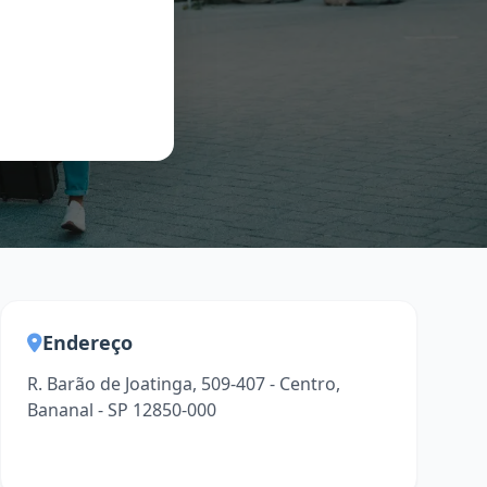
Endereço
R. Barão de Joatinga, 509-407 - Centro,
Bananal - SP 12850-000