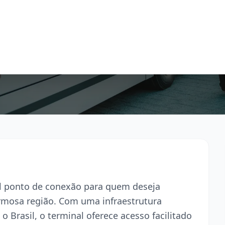
pal ponto de conexão para quem deseja
armosa região. Com uma infraestrutura
o Brasil, o terminal oferece acesso facilitado