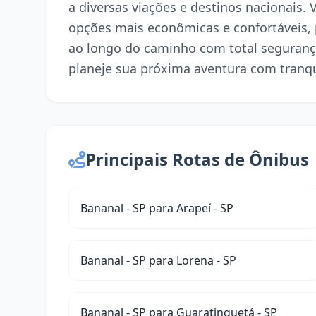
a diversas viações e destinos nacionais.
opções mais econômicas e confortáveis,
ao longo do caminho com total seguranç
planeje sua próxima aventura com tranqu
Principais Rotas de Ônibus
Bananal - SP para Arapeí - SP
Bananal - SP para Lorena - SP
Bananal - SP para Guaratinguetá - SP