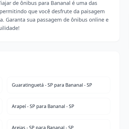
 Viajar de ônibus para Bananal é uma das
 permitindo que você desfrute da paisagem
a. Garanta sua passagem de ônibus online e
ilidade!
Guaratinguetá - SP para Bananal - SP
Arapeí - SP para Bananal - SP
Areias - SP para Bananal - SP