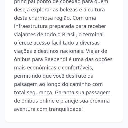
principal ponto de conexão para quem
deseja explorar as belezas e a cultura
desta charmosa região. Com uma
infraestrutura preparada para receber
viajantes de todo o Brasil, o terminal
oferece acesso facilitado a diversas
viações e destinos nacionais. Viajar de
ônibus para Baependi é uma das opções
mais econômicas e confortáveis,
permitindo que você desfrute da
paisagem ao longo do caminho com
total segurança. Garanta sua passagem
de ônibus online e planeje sua próxima
aventura com tranquilidade!