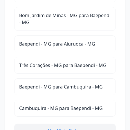
Bom Jardim de Minas - MG para Baependi
- MG
Baependi - MG para Aiuruoca - MG
Três Corações - MG para Baependi - MG
Baependi - MG para Cambuquira - MG
Cambuquira - MG para Baependi - MG