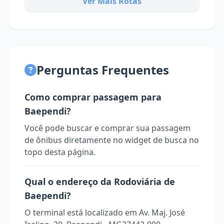
Ver Mais Rotas
Perguntas Frequentes
Como comprar passagem para
Baependi?
Você pode buscar e comprar sua passagem
de ônibus diretamente no widget de busca no
topo desta página.
Qual o endereço da Rodoviária de
Baependi?
O terminal está localizado em Av. Maj. José