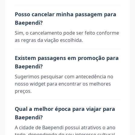
Posso cancelar minha passagem para
Baependi?
Sim, o cancelamento pode ser feito conforme
as regras da viação escolhida.
Existem passagens em promoção para
Baependi?
Sugerimos pesquisar com antecedência no
nosso widget para encontrar os melhores
preços.
Qual a melhor época para viajar para
Baependi?
A cidade de Baependi possui atrativos o ano
todo, dependendo do seu interesse cultural