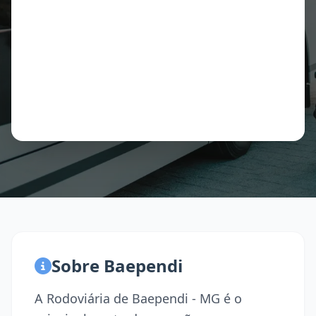
Sobre Baependi
A Rodoviária de Baependi - MG é o