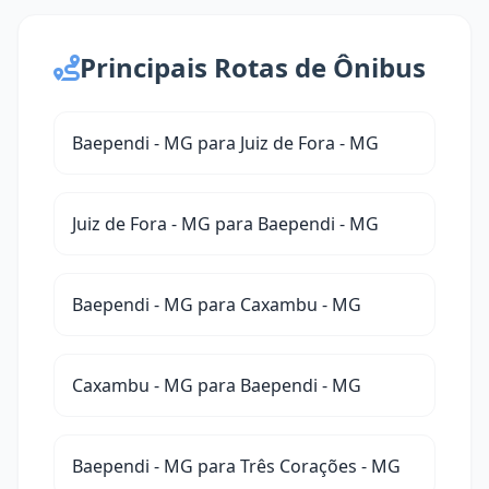
Principais Rotas de Ônibus
Baependi - MG para Juiz de Fora - MG
Juiz de Fora - MG para Baependi - MG
Baependi - MG para Caxambu - MG
Caxambu - MG para Baependi - MG
Baependi - MG para Três Corações - MG