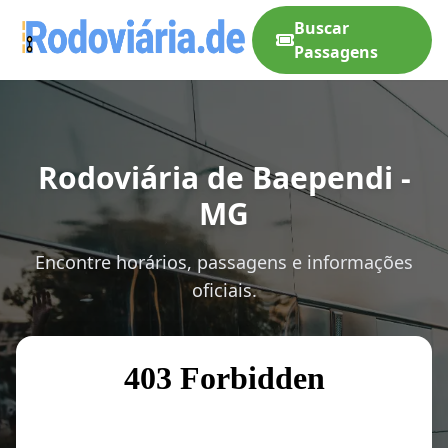
Buscar
Passagens
Rodoviária de Baependi -
MG
Encontre horários, passagens e informações
oficiais.