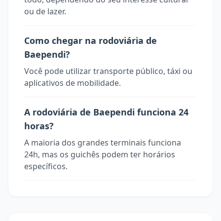
ou de lazer.
Como chegar na rodoviária de
Baependi?
Você pode utilizar transporte público, táxi ou
aplicativos de mobilidade.
A rodoviária de Baependi funciona 24
horas?
A maioria dos grandes terminais funciona
24h, mas os guichês podem ter horários
específicos.