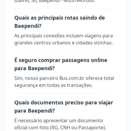
Isalino, 30, Baependi - MG37443-000.
Quais as principais rotas saindo de
Baependi?
As principais conexões incluem viagens para
grandes centros urbanos e cidades vizinhas.
É seguro comprar passagens online
para Baependi?
Sim, nosso parceiro Bus.com.br oferece total
segurança em todas as transações.
Quais documentos preciso para viajar
para Baependi?
É necessário apresentar um documento
oficial com foto (RG, CNH ou Passaporte).