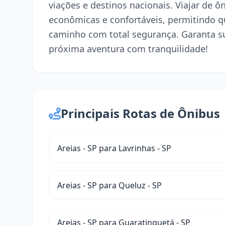
viações e destinos nacionais. Viajar de 
econômicas e confortáveis, permitindo q
caminho com total segurança. Garanta s
próxima aventura com tranquilidade!
Principais Rotas de Ônibus
Areias - SP para Lavrinhas - SP
Areias - SP para Queluz - SP
Areias - SP para Guaratinguetá - SP