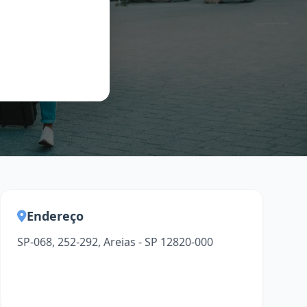
Endereço
SP-068, 252-292, Areias - SP 12820-000