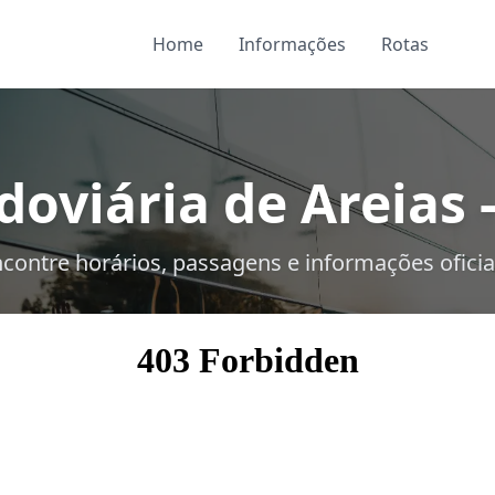
Home
Informações
Rotas
doviária de Areias -
contre horários, passagens e informações oficia