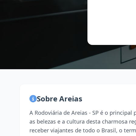
Sobre Areias
A Rodoviária de Areias - SP é o principa
as belezas e a cultura desta charmosa r
receber viajantes de todo o Brasil, o term