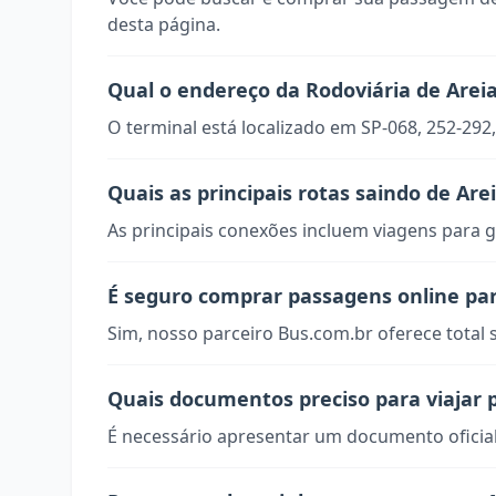
desta página.
Qual o endereço da Rodoviária de Arei
O terminal está localizado em SP-068, 252-292,
Quais as principais rotas saindo de Are
As principais conexões incluem viagens para g
É seguro comprar passagens online par
Sim, nosso parceiro Bus.com.br oferece total
Quais documentos preciso para viajar 
É necessário apresentar um documento oficial