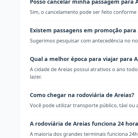
Posso cancelar minha passagem para A
Sim, o cancelamento pode ser feito conforme a
Existem passagens em promoção para 
Sugerimos pesquisar com antecedência no nos
Qual a melhor época para viajar para A
A cidade de Areias possui atrativos o ano tod
lazer.
Como chegar na rodoviária de Areias?
Você pode utilizar transporte público, táxi ou 
A rodoviária de Areias funciona 24 hor
A maioria dos grandes terminais funciona 24h