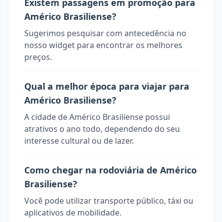
Existem passagens em promoção para
Américo Brasiliense?
Sugerimos pesquisar com antecedência no
nosso widget para encontrar os melhores
preços.
Qual a melhor época para viajar para
Américo Brasiliense?
A cidade de Américo Brasiliense possui
atrativos o ano todo, dependendo do seu
interesse cultural ou de lazer.
Como chegar na rodoviária de Américo
Brasiliense?
Você pode utilizar transporte público, táxi ou
aplicativos de mobilidade.