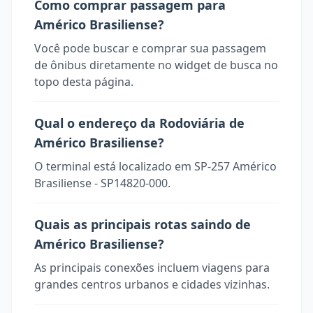
Como comprar passagem para
Américo Brasiliense?
Você pode buscar e comprar sua passagem
de ônibus diretamente no widget de busca no
topo desta página.
Qual o endereço da Rodoviária de
Américo Brasiliense?
O terminal está localizado em SP-257 Américo
Brasiliense - SP14820-000.
Quais as principais rotas saindo de
Américo Brasiliense?
As principais conexões incluem viagens para
grandes centros urbanos e cidades vizinhas.