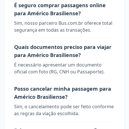
É seguro comprar passagens online
para Américo Brasiliense?
Sim, nosso parceiro Bus.com.br oferece total
segurança em todas as transações.
Quais documentos preciso para viajar
para Américo Brasiliense?
É necessário apresentar um documento
oficial com foto (RG, CNH ou Passaporte).
Posso cancelar minha passagem para
Américo Brasiliense?
Sim, o cancelamento pode ser feito conforme
as regras da viação escolhida.