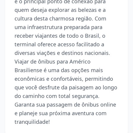
é o principal ponto de conexão para
quem deseja explorar as belezas e a
cultura desta charmosa região. Com
uma infraestrutura preparada para
receber viajantes de todo o Brasil, o
terminal oferece acesso facilitado a
diversas viações e destinos nacionais.
Viajar de ônibus para Américo
Brasiliense é uma das opções mais
econômicas e confortáveis, permitindo
que você desfrute da paisagem ao longo
do caminho com total segurança.
Garanta sua passagem de ônibus online
e planeje sua próxima aventura com
tranquilidade!