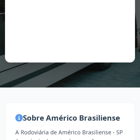
Sobre Américo Brasiliense
A Rodoviária de Américo Brasiliense - SP