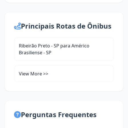
Principais Rotas de Ônibus
Ribeirão Preto - SP para Américo
Brasiliense - SP
View More >>
Perguntas Frequentes