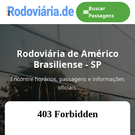
Buscar
Passagens
Rodoviária de Américo
Brasiliense - SP
Encontre horários, passagens e informações
oficiais.