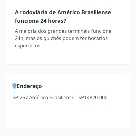
A rodoviária de Américo Brasiliense
funciona 24 horas?
A maioria dos grandes terminais funciona
24h, mas os guichês podem ter horários
específicos.
Endereço
SP-257 Américo Brasiliense - SP14820-000