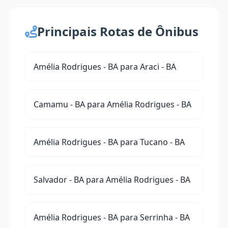
Principais Rotas de Ônibus
Amélia Rodrigues - BA para Araci - BA
Camamu - BA para Amélia Rodrigues - BA
Amélia Rodrigues - BA para Tucano - BA
Salvador - BA para Amélia Rodrigues - BA
Amélia Rodrigues - BA para Serrinha - BA