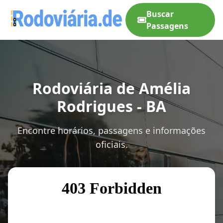
Buscar
Passagens
Rodoviária de Amélia
Rodrigues - BA
Encontre horários, passagens e informações
oficiais.