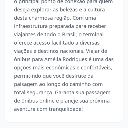
o principal ponto de conexão para quem
deseja explorar as belezas e a cultura
desta charmosa região. Com uma
infraestrutura preparada para receber
viajantes de todo o Brasil, o terminal
oferece acesso facilitado a diversas
viações e destinos nacionais. Viajar de
ônibus para Amélia Rodrigues é uma das
opções mais econômicas e confortáveis,
permitindo que você desfrute da
paisagem ao longo do caminho com
total segurança. Garanta sua passagem
de ônibus online e planeje sua próxima
aventura com tranquilidade!