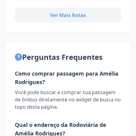
Ver Mais Rotas
Perguntas Frequentes
Como comprar passagem para Amélia
Rodrigues?
Você pode buscar e comprar sua passagem
de ônibus diretamente no widget de busca no
topo desta página.
Qual o endereço da Rodoviária de
Amélia Rodrigues?