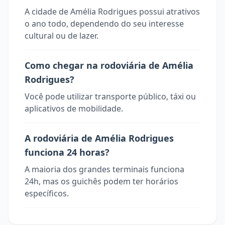
A cidade de Amélia Rodrigues possui atrativos
o ano todo, dependendo do seu interesse
cultural ou de lazer.
Como chegar na rodoviária de Amélia
Rodrigues?
Você pode utilizar transporte público, táxi ou
aplicativos de mobilidade.
A rodoviária de Amélia Rodrigues
funciona 24 horas?
A maioria dos grandes terminais funciona
24h, mas os guichês podem ter horários
específicos.