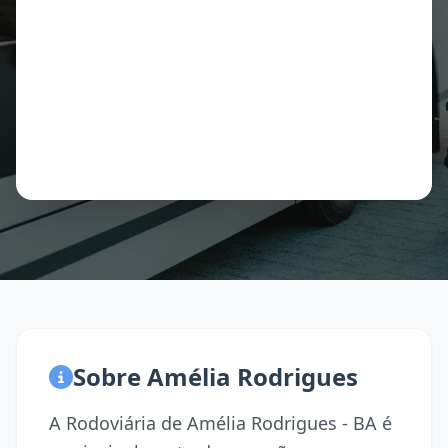
Sobre Amélia Rodrigues
A Rodoviária de Amélia Rodrigues - BA é