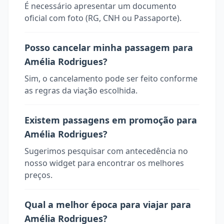
É necessário apresentar um documento
oficial com foto (RG, CNH ou Passaporte).
Posso cancelar minha passagem para
Amélia Rodrigues?
Sim, o cancelamento pode ser feito conforme
as regras da viação escolhida.
Existem passagens em promoção para
Amélia Rodrigues?
Sugerimos pesquisar com antecedência no
nosso widget para encontrar os melhores
preços.
Qual a melhor época para viajar para
Amélia Rodrigues?