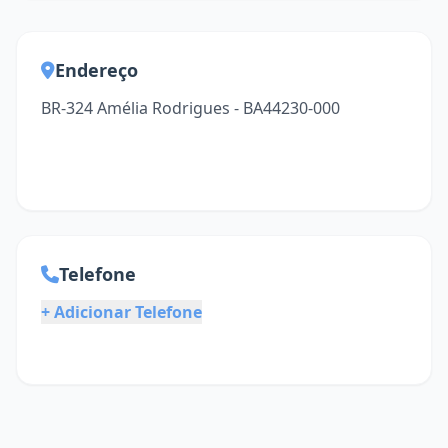
Endereço
BR-324 Amélia Rodrigues - BA44230-000
Telefone
+ Adicionar Telefone