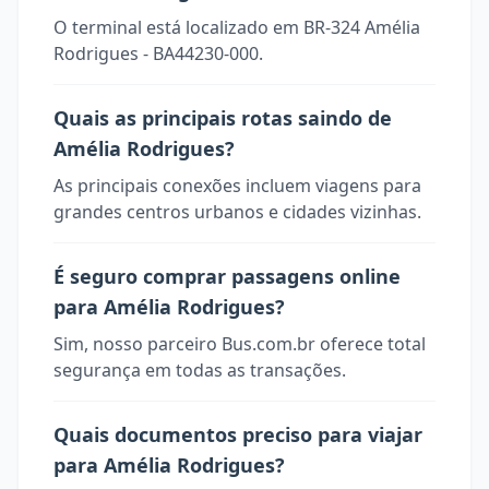
O terminal está localizado em BR-324 Amélia
Rodrigues - BA44230-000.
Quais as principais rotas saindo de
Amélia Rodrigues?
As principais conexões incluem viagens para
grandes centros urbanos e cidades vizinhas.
É seguro comprar passagens online
para Amélia Rodrigues?
Sim, nosso parceiro Bus.com.br oferece total
segurança em todas as transações.
Quais documentos preciso para viajar
para Amélia Rodrigues?