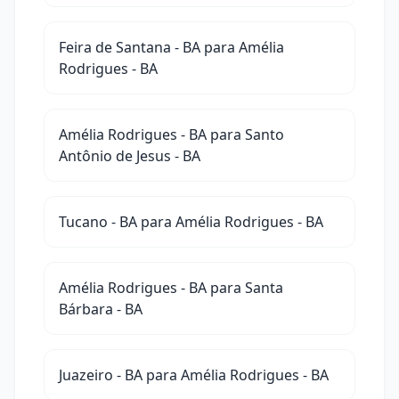
Feira de Santana - BA para Amélia
Rodrigues - BA
Amélia Rodrigues - BA para Santo
Antônio de Jesus - BA
Tucano - BA para Amélia Rodrigues - BA
Amélia Rodrigues - BA para Santa
Bárbara - BA
Juazeiro - BA para Amélia Rodrigues - BA