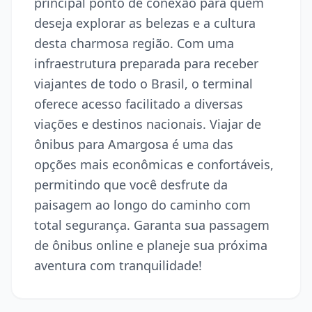
principal ponto de conexão para quem
deseja explorar as belezas e a cultura
desta charmosa região. Com uma
infraestrutura preparada para receber
viajantes de todo o Brasil, o terminal
oferece acesso facilitado a diversas
viações e destinos nacionais. Viajar de
ônibus para Amargosa é uma das
opções mais econômicas e confortáveis,
permitindo que você desfrute da
paisagem ao longo do caminho com
total segurança. Garanta sua passagem
de ônibus online e planeje sua próxima
aventura com tranquilidade!