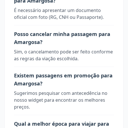
para Amargosa?
É necessário apresentar um documento
oficial com foto (RG, CNH ou Passaporte).
Posso cancelar minha passagem para
Amargosa?
Sim, o cancelamento pode ser feito conforme
as regras da viação escolhida.
Existem passagens em promoção para
Amargosa?
Sugerimos pesquisar com antecedência no
nosso widget para encontrar os melhores
preços.
Qual a melhor época para viajar para