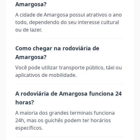
Amargosa?
A cidade de Amargosa possui atrativos o ano
todo, dependendo do seu interesse cultural
ou de lazer.
Como chegar na rodoviária de
Amargosa?
Você pode utilizar transporte público, táxi ou
aplicativos de mobilidade.
A rodoviária de Amargosa funciona 24
horas?
A maioria dos grandes terminais funciona
24h, mas os guichês podem ter horários
específicos.