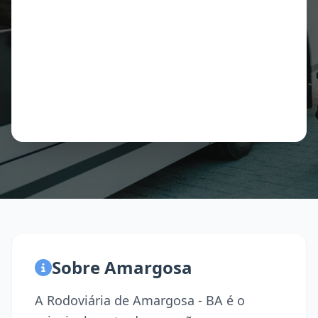
Sobre Amargosa
A Rodoviária de Amargosa - BA é o