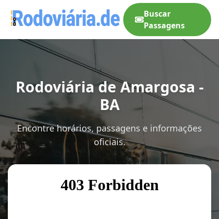
Buscar
Passagens
Rodoviária de Amargosa -
BA
Encontre horários, passagens e informações
oficiais.