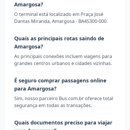
Amargosa?
O terminal está localizado em Praça José
Dantas Miranda, Amargosa - BA45300-000.
Quais as principais rotas saindo de
Amargosa?
As principais conexões incluem viagens para
grandes centros urbanos e cidades vizinhas.
É seguro comprar passagens online
para Amargosa?
Sim, nosso parceiro Bus.com.br oferece total
segurança em todas as transações.
Quais documentos preciso para viajar