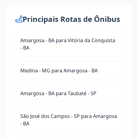
Principais Rotas de Ônibus
Amargosa - BA para Vitória da Conquista
- BA
Medina - MG para Amargosa - BA
Amargosa - BA para Taubaté - SP
São José dos Campos - SP para Amargosa
- BA