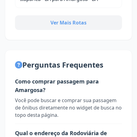
Ver Mais Rotas
Perguntas Frequentes
Como comprar passagem para
Amargosa?
Você pode buscar e comprar sua passagem
de ônibus diretamente no widget de busca no
topo desta página.
Qual o endereço da Rodoviária de