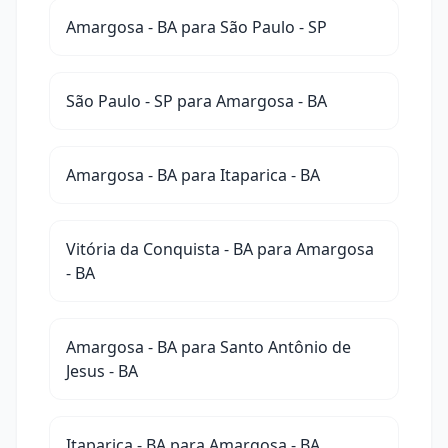
Amargosa - BA para São Paulo - SP
São Paulo - SP para Amargosa - BA
Amargosa - BA para Itaparica - BA
Vitória da Conquista - BA para Amargosa
- BA
Amargosa - BA para Santo Antônio de
Jesus - BA
Itaparica - BA para Amargosa - BA