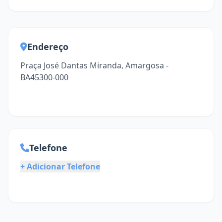
Endereço
Praça José Dantas Miranda, Amargosa -
BA45300-000
Telefone
+ Adicionar Telefone