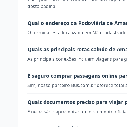
desta página.
Qual o endereço da Rodoviária de Am
O terminal está localizado em Não cadastrado
Quais as principais rotas saindo de A
As principais conexões incluem viagens para g
É seguro comprar passagens online p
Sim, nosso parceiro Bus.com.br oferece total
Quais documentos preciso para viajar
É necessário apresentar um documento oficial