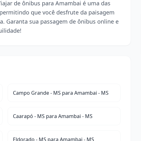
 Viajar de ônibus para Amambai é uma das
 permitindo que você desfrute da paisagem
a. Garanta sua passagem de ônibus online e
ilidade!
Campo Grande - MS para Amambai - MS
Caarapó - MS para Amambai - MS
Eldorado - MS para Amambai - MS