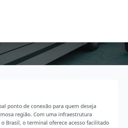
ipal ponto de conexão para quem deseja
armosa região. Com uma infraestrutura
o Brasil, o terminal oferece acesso facilitado