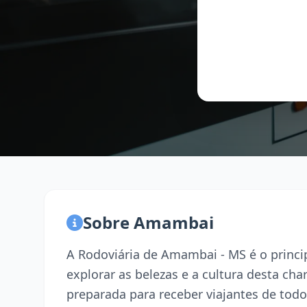
Sobre Amambai
A Rodoviária de Amambai - MS é o princ
explorar as belezas e a cultura desta ch
preparada para receber viajantes de todo 