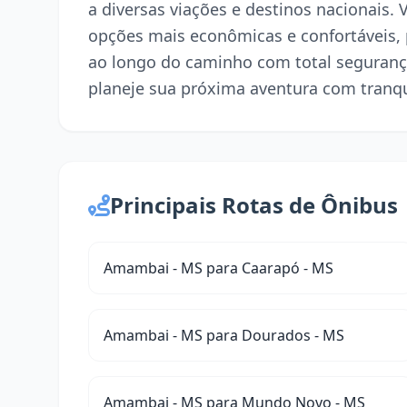
a diversas viações e destinos nacionais.
opções mais econômicas e confortáveis,
ao longo do caminho com total seguranç
planeje sua próxima aventura com tranqu
Principais Rotas de Ônibus
Amambai - MS para Caarapó - MS
Amambai - MS para Dourados - MS
Amambai - MS para Mundo Novo - MS