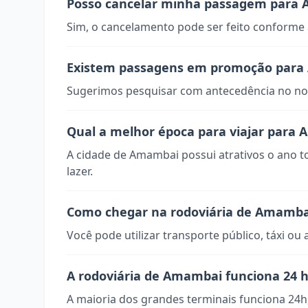
Posso cancelar minha passagem para
Sim, o cancelamento pode ser feito conforme a
Existem passagens em promoção par
Sugerimos pesquisar com antecedência no nos
Qual a melhor época para viajar para
A cidade de Amambai possui atrativos o ano t
lazer.
Como chegar na rodoviária de Amamba
Você pode utilizar transporte público, táxi ou 
A rodoviária de Amambai funciona 24 
A maioria dos grandes terminais funciona 24h