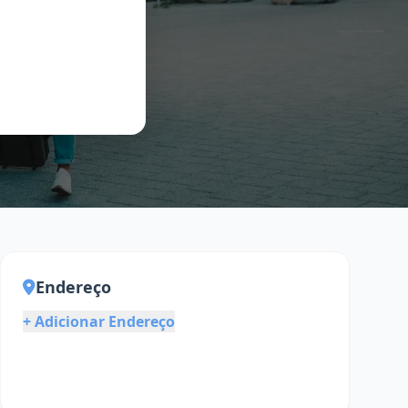
Endereço
+ Adicionar Endereço