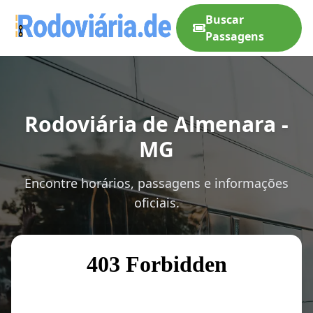
Buscar
Passagens
Rodoviária de Almenara -
MG
Encontre horários, passagens e informações
oficiais.