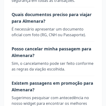
segurança em todas as transações.
Quais documentos preciso para viajar
para Almenara?
É necessário apresentar um documento
oficial com foto (RG, CNH ou Passaporte).
Posso cancelar minha passagem para
Almenara?
Sim, o cancelamento pode ser feito conforme
as regras da viação escolhida.
Existem passagens em promoção para
Almenara?
Sugerimos pesquisar com antecedência no
nosso widget para encontrar os melhores