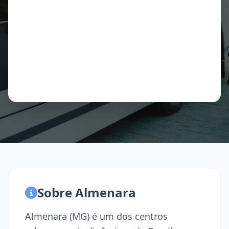
Sobre Almenara
Almenara (MG) é um dos centros