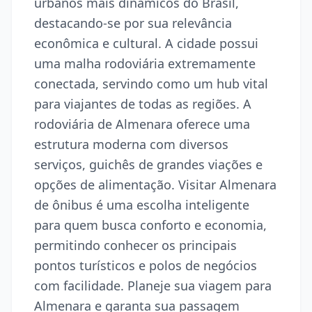
urbanos mais dinâmicos do Brasil,
destacando-se por sua relevância
econômica e cultural. A cidade possui
uma malha rodoviária extremamente
conectada, servindo como um hub vital
para viajantes de todas as regiões. A
rodoviária de Almenara oferece uma
estrutura moderna com diversos
serviços, guichês de grandes viações e
opções de alimentação. Visitar Almenara
de ônibus é uma escolha inteligente
para quem busca conforto e economia,
permitindo conhecer os principais
pontos turísticos e polos de negócios
com facilidade. Planeje sua viagem para
Almenara e garanta sua passagem