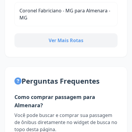
Coronel Fabriciano - MG para Almenara -
MG
Ver Mais Rotas
Perguntas Frequentes
Como comprar passagem para
Almenara?
Você pode buscar e comprar sua passagem
de ônibus diretamente no widget de busca no
topo desta página.