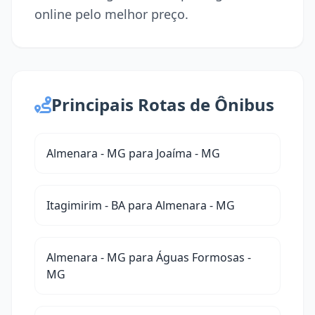
online pelo melhor preço.
Principais Rotas de Ônibus
Almenara - MG para Joaíma - MG
Itagimirim - BA para Almenara - MG
Almenara - MG para Águas Formosas -
MG