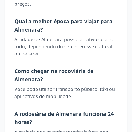
preços.
Qual a melhor época para viajar para
Almenara?
A cidade de Almenara possui atrativos o ano
todo, dependendo do seu interesse cultural
ou de lazer.
Como chegar na rodoviária de
Almenara?
Você pode utilizar transporte público, táxi ou
aplicativos de mobilidade.
A rodoviária de Almenara funciona 24
horas?