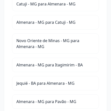
Catuji - MG para Almenara - MG
Almenara - MG para Catuji - MG
Novo Oriente de Minas - MG para
Almenara - MG
Almenara - MG para Itagimirim - BA
Jequié - BA para Almenara - MG
Almenara - MG para Pavão - MG