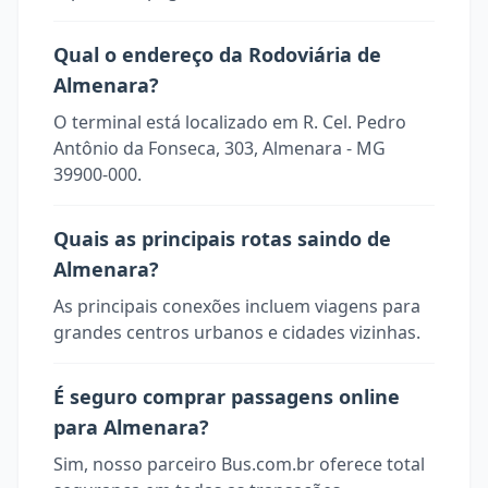
Qual o endereço da Rodoviária de
Almenara?
O terminal está localizado em R. Cel. Pedro
Antônio da Fonseca, 303, Almenara - MG
39900-000.
Quais as principais rotas saindo de
Almenara?
As principais conexões incluem viagens para
grandes centros urbanos e cidades vizinhas.
É seguro comprar passagens online
para Almenara?
Sim, nosso parceiro Bus.com.br oferece total