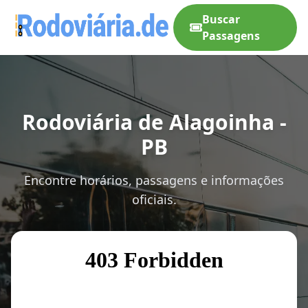
Buscar
Passagens
Rodoviária de Alagoinha -
PB
Encontre horários, passagens e informações
oficiais.