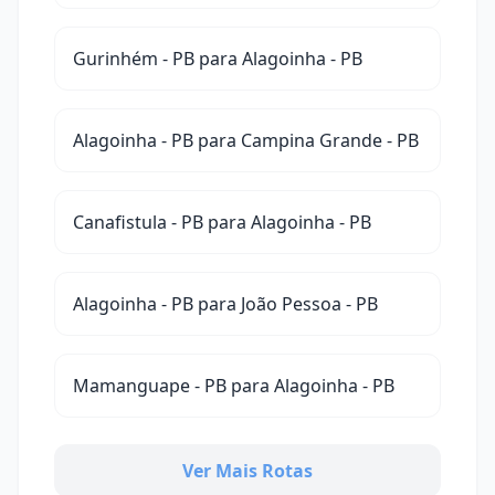
Gurinhém - PB para Alagoinha - PB
Alagoinha - PB para Campina Grande - PB
Canafistula - PB para Alagoinha - PB
Alagoinha - PB para João Pessoa - PB
Mamanguape - PB para Alagoinha - PB
Ver Mais Rotas