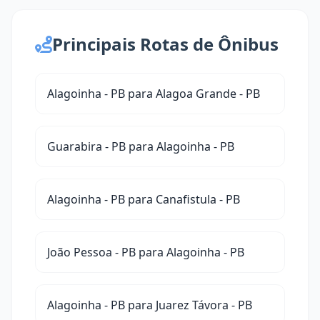
Principais Rotas de Ônibus
Alagoinha - PB para Alagoa Grande - PB
Guarabira - PB para Alagoinha - PB
Alagoinha - PB para Canafistula - PB
João Pessoa - PB para Alagoinha - PB
Alagoinha - PB para Juarez Távora - PB