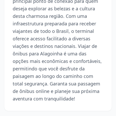
principal ponto de conexão para quem
deseja explorar as belezas e a cultura
desta charmosa região. Com uma
infraestrutura preparada para receber
viajantes de todo o Brasil, o terminal
oferece acesso facilitado a diversas
viações e destinos nacionais. Viajar de
ônibus para Alagoinha é uma das
opções mais econômicas e confortáveis,
permitindo que você desfrute da
paisagem ao longo do caminho com
total segurança. Garanta sua passagem
de ônibus online e planeje sua próxima
aventura com tranquilidade!