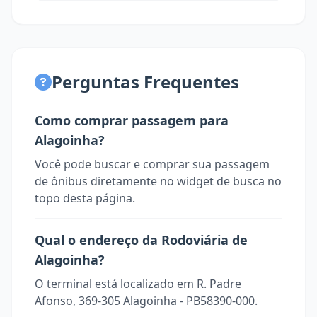
Perguntas Frequentes
Como comprar passagem para
Alagoinha?
Você pode buscar e comprar sua passagem
de ônibus diretamente no widget de busca no
topo desta página.
Qual o endereço da Rodoviária de
Alagoinha?
O terminal está localizado em R. Padre
Afonso, 369-305 Alagoinha - PB58390-000.