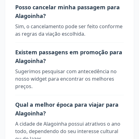
Posso cancelar minha passagem para
Alagoinha?
Sim, o cancelamento pode ser feito conforme
as regras da viação escolhida.
Existem passagens em promoção para
Alagoinha?
Sugerimos pesquisar com antecedência no
nosso widget para encontrar os melhores
preços.
Qual a melhor época para viajar para
Alagoinha?
A cidade de Alagoinha possui atrativos o ano
todo, dependendo do seu interesse cultural
ou de lazer.