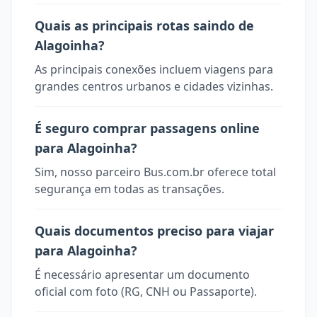
Quais as principais rotas saindo de
Alagoinha?
As principais conexões incluem viagens para
grandes centros urbanos e cidades vizinhas.
É seguro comprar passagens online
para Alagoinha?
Sim, nosso parceiro Bus.com.br oferece total
segurança em todas as transações.
Quais documentos preciso para viajar
para Alagoinha?
É necessário apresentar um documento
oficial com foto (RG, CNH ou Passaporte).