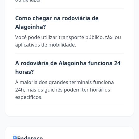
Como chegar na rodoviária de
Alagoinha?
Você pode utilizar transporte público, táxi ou
aplicativos de mobilidade.
A rodoviária de Alagoinha funciona 24
horas?
A maioria dos grandes terminais funciona
24h, mas os guichês podem ter horários
específicos.
Endereço