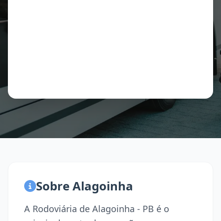
Sobre Alagoinha
A Rodoviária de Alagoinha - PB é o