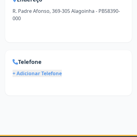
R. Padre Afonso, 369-305 Alagoinha - PB58390-
000
Telefone
+ Adicionar Telefone