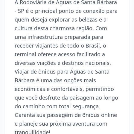
A Rodoviária de Águas de Santa Bárbara
- SP é o principal ponto de conexão para
quem deseja explorar as belezas e a
cultura desta charmosa região. Com
uma infraestrutura preparada para
receber viajantes de todo o Brasil, o
terminal oferece acesso facilitado a
diversas viações e destinos nacionais.
Viajar de ônibus para Águas de Santa
Bárbara é uma das opções mais
econômicas e confortáveis, permitindo
que você desfrute da paisagem ao longo
do caminho com total segurança.
Garanta sua passagem de ônibus online
e planeje sua próxima aventura com
tranquilidade!