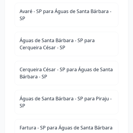
Avaré - SP para Águas de Santa Bárbara -
SP
Águas de Santa Bárbara - SP para
Cerqueira César - SP
Cerqueira César - SP para Águas de Santa
Bárbara - SP
Águas de Santa Bárbara - SP para Piraju -
SP
Fartura - SP para Águas de Santa Bárbara