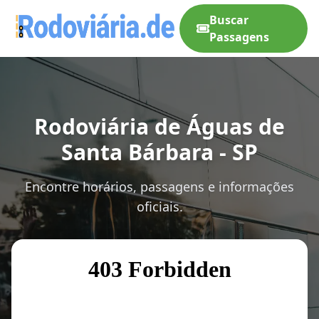
Buscar
Passagens
Rodoviária de Águas de
Santa Bárbara - SP
Encontre horários, passagens e informações
oficiais.