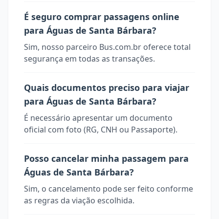
É seguro comprar passagens online
para Águas de Santa Bárbara?
Sim, nosso parceiro Bus.com.br oferece total
segurança em todas as transações.
Quais documentos preciso para viajar
para Águas de Santa Bárbara?
É necessário apresentar um documento
oficial com foto (RG, CNH ou Passaporte).
Posso cancelar minha passagem para
Águas de Santa Bárbara?
Sim, o cancelamento pode ser feito conforme
as regras da viação escolhida.