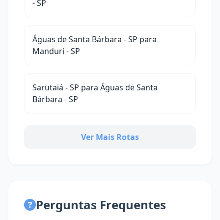
- SP
Águas de Santa Bárbara - SP para
Manduri - SP
Sarutaiá - SP para Águas de Santa
Bárbara - SP
Ver Mais Rotas
Perguntas Frequentes