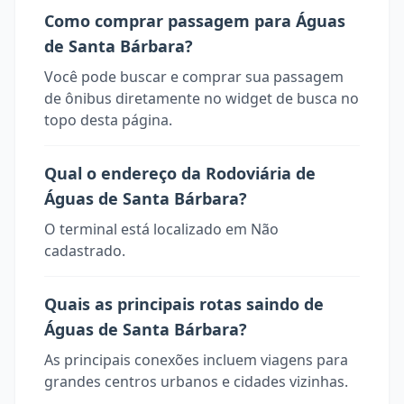
Como comprar passagem para Águas
de Santa Bárbara?
Você pode buscar e comprar sua passagem
de ônibus diretamente no widget de busca no
topo desta página.
Qual o endereço da Rodoviária de
Águas de Santa Bárbara?
O terminal está localizado em Não
cadastrado.
Quais as principais rotas saindo de
Águas de Santa Bárbara?
As principais conexões incluem viagens para
grandes centros urbanos e cidades vizinhas.