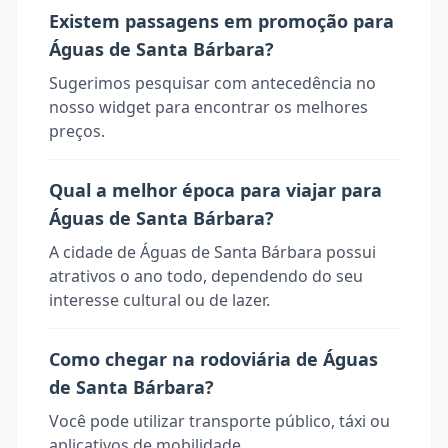
Existem passagens em promoção para
Águas de Santa Bárbara?
Sugerimos pesquisar com antecedência no
nosso widget para encontrar os melhores
preços.
Qual a melhor época para viajar para
Águas de Santa Bárbara?
A cidade de Águas de Santa Bárbara possui
atrativos o ano todo, dependendo do seu
interesse cultural ou de lazer.
Como chegar na rodoviária de Águas
de Santa Bárbara?
Você pode utilizar transporte público, táxi ou
aplicativos de mobilidade.