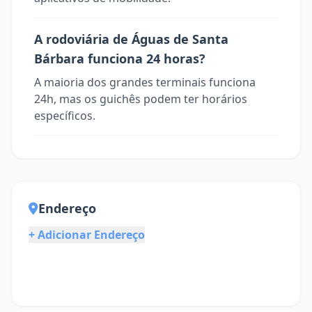
A rodoviária de Águas de Santa
Bárbara funciona 24 horas?
A maioria dos grandes terminais funciona
24h, mas os guichês podem ter horários
específicos.
Endereço
+ Adicionar Endereço