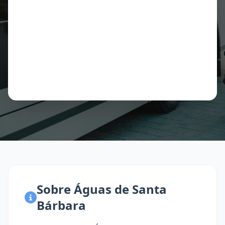
Sobre Águas de Santa
Bárbara