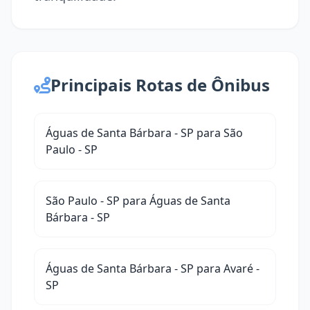
Principais Rotas de Ônibus
Águas de Santa Bárbara - SP para São
Paulo - SP
São Paulo - SP para Águas de Santa
Bárbara - SP
Águas de Santa Bárbara - SP para Avaré -
SP