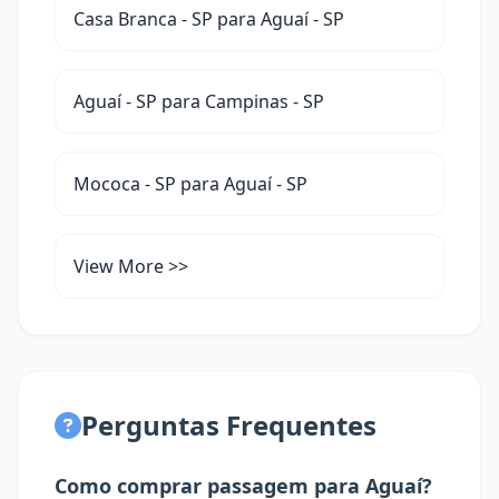
Casa Branca - SP para Aguaí - SP
Aguaí - SP para Campinas - SP
Mococa - SP para Aguaí - SP
View More >>
Perguntas Frequentes
Como comprar passagem para Aguaí?