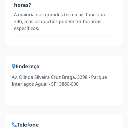
horas?
A maioria dos grandes terminais funciona
24h, mas os guichês podem ter horários
específicos.
Endereço
Av. Olinda Silveira Cruz Braga, 3298 - Parque
Interlagos Aguaí - SP13860-000
Telefone