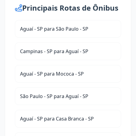
Principais Rotas de Ônibus
Aguaí - SP para São Paulo - SP
Campinas - SP para Aguaí - SP
Aguaí - SP para Mococa - SP
São Paulo - SP para Aguaí - SP
Aguaí - SP para Casa Branca - SP