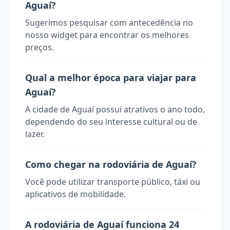
Aguaí?
Sugerimos pesquisar com antecedência no
nosso widget para encontrar os melhores
preços.
Qual a melhor época para viajar para
Aguaí?
A cidade de Aguaí possui atrativos o ano todo,
dependendo do seu interesse cultural ou de
lazer.
Como chegar na rodoviária de Aguaí?
Você pode utilizar transporte público, táxi ou
aplicativos de mobilidade.
A rodoviária de Aguaí funciona 24