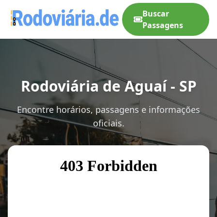
Buscar
Passagens
Rodoviária de Aguaí - SP
Encontre horários, passagens e informações
oficiais.