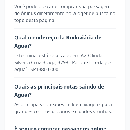
Você pode buscar e comprar sua passagem
de ônibus diretamente no widget de busca no
topo desta página.
Qual o endereço da Rodoviária de
Aguaí?
O terminal está localizado em Av. Olinda
Silveira Cruz Braga, 3298 - Parque Interlagos
Aguaí - SP13860-000.
Quais as principais rotas saindo de
Aguaí?
As principais conexões incluem viagens para
grandes centros urbanos e cidades vizinhas.
É seguro comprar passagens online