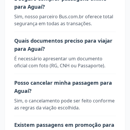
para Aguaí?
Sim, nosso parceiro Bus.com.br oferece total
segurança em todas as transações.
Quais documentos preciso para viajar
para Aguaí?
É necessário apresentar um documento
oficial com foto (RG, CNH ou Passaporte).
Posso cancelar minha passagem para
Aguaí?
Sim, o cancelamento pode ser feito conforme
as regras da viação escolhida.
Existem passagens em promoção para