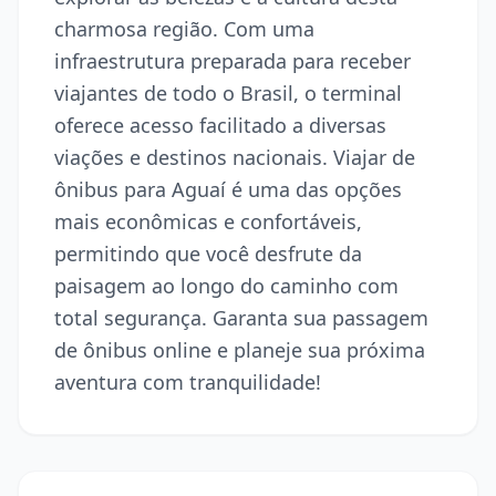
charmosa região. Com uma
infraestrutura preparada para receber
viajantes de todo o Brasil, o terminal
oferece acesso facilitado a diversas
viações e destinos nacionais. Viajar de
ônibus para Aguaí é uma das opções
mais econômicas e confortáveis,
permitindo que você desfrute da
paisagem ao longo do caminho com
total segurança. Garanta sua passagem
de ônibus online e planeje sua próxima
aventura com tranquilidade!