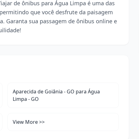
 Viajar de ônibus para Água Limpa é uma das
 permitindo que você desfrute da paisagem
a. Garanta sua passagem de ônibus online e
ilidade!
Aparecida de Goiânia - GO para Água
Limpa - GO
View More >>