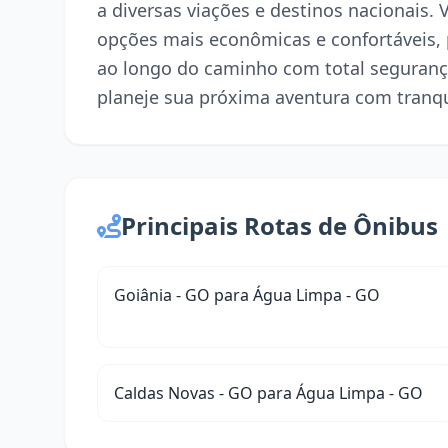
a diversas viações e destinos nacionais.
opções mais econômicas e confortáveis,
ao longo do caminho com total seguranç
planeje sua próxima aventura com tranqu
Principais Rotas de Ônibus
Goiânia - GO para Água Limpa - GO
Caldas Novas - GO para Água Limpa - GO