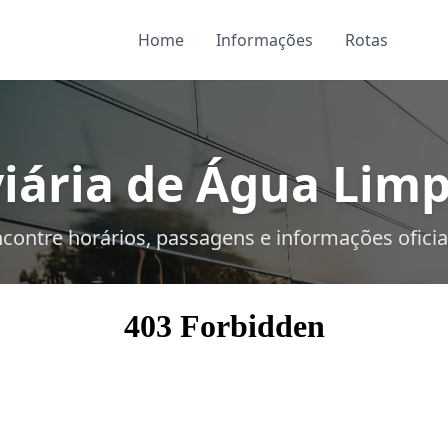
Home
Informações
Rotas
iária de Água Limp
contre horários, passagens e informações oficia