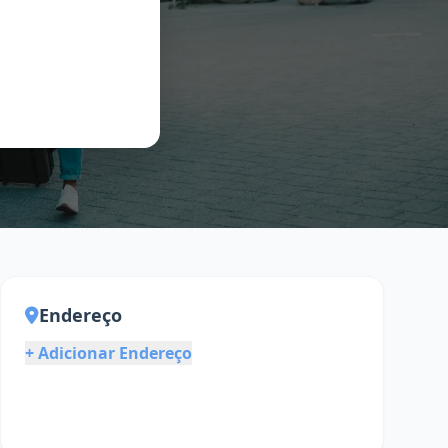
Endereço
+ Adicionar Endereço