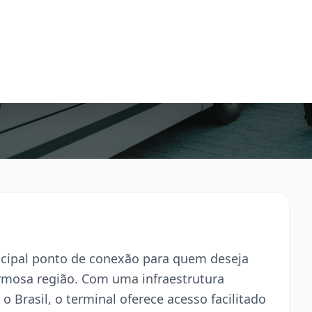
ncipal ponto de conexão para quem deseja
armosa região. Com uma infraestrutura
o Brasil, o terminal oferece acesso facilitado