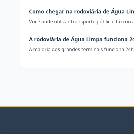
Como chegar na rodoviária de Água Li
Você pode utilizar transporte público, táxi ou 
A rodoviária de Água Limpa funciona 2
A maioria dos grandes terminais funciona 24h