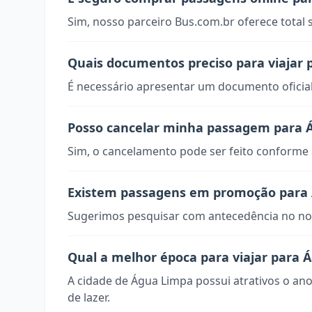
Sim, nosso parceiro Bus.com.br oferece total
Quais documentos preciso para viajar
É necessário apresentar um documento oficial
Posso cancelar minha passagem para 
Sim, o cancelamento pode ser feito conforme a
Existem passagens em promoção para
Sugerimos pesquisar com antecedência no nos
Qual a melhor época para viajar para 
A cidade de Água Limpa possui atrativos o an
de lazer.