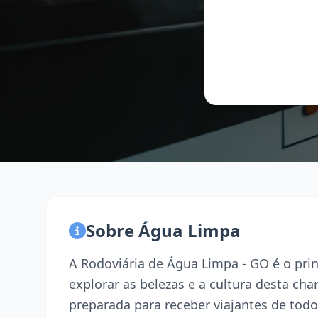
Sobre Água Limpa
A Rodoviária de Água Limpa - GO é o pri
explorar as belezas e a cultura desta ch
preparada para receber viajantes de todo 